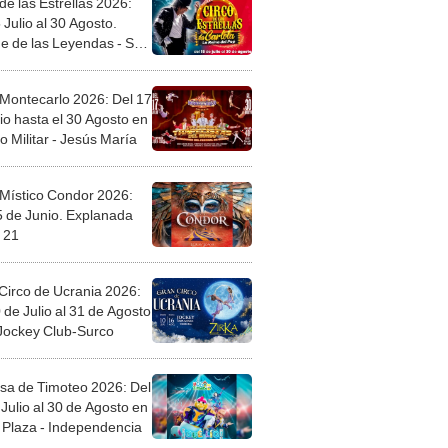
de las Estrellas 2026:
 Julio al 30 Agosto.
e de las Leyendas - San
l
 Montecarlo 2026: Del 17
io hasta el 30 Agosto en
o Militar - Jesús María
 Místico Condor 2026:
5 de Junio. Explanada
 21
Circo de Ucrania 2026:
 de Julio al 31 de Agosto
 Jockey Club-Surco
sa de Timoteo 2026: Del
Julio al 30 de Agosto en
Plaza - Independencia