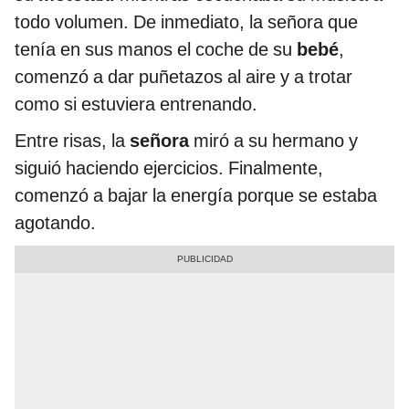
todo volumen. De inmediato, la señora que
tenía en sus manos el coche de su
bebé
,
comenzó a dar puñetazos al aire y a trotar
como si estuviera entrenando.
Entre risas, la
señora
miró a su hermano y
siguió haciendo ejercicios. Finalmente,
comenzó a bajar la energía porque se estaba
agotando.