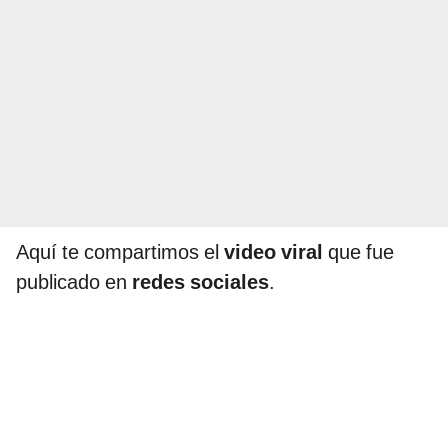
Aquí te compartimos el
video viral
que fue
publicado en
redes sociales
.