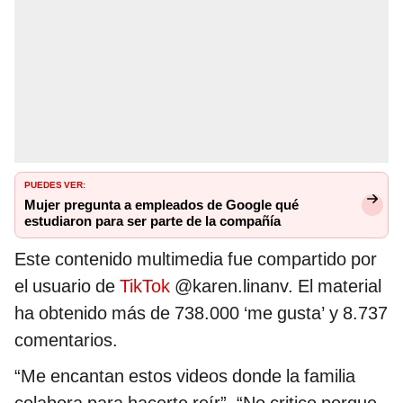
PUEDES VER:
Mujer pregunta a empleados de Google qué
estudiaron para ser parte de la compañía
Este contenido multimedia fue compartido por
el usuario de
TikTok
@karen.linanv. El material
ha obtenido más de 738.000 ‘me gusta’ y 8.737
comentarios.
“Me encantan estos videos donde la familia