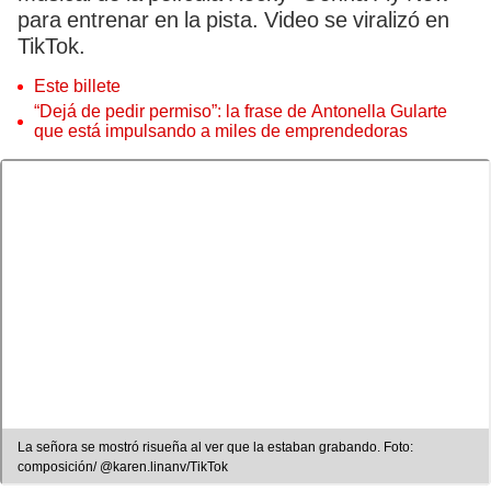
para entrenar en la pista. Video se viralizó en
TikTok.
Este billete
“Dejá de pedir permiso”: la frase de Antonella Gularte
que está impulsando a miles de emprendedoras
La señora se mostró risueña al ver que la estaban grabando. Foto:
composición/ @karen.linanv/TikTok