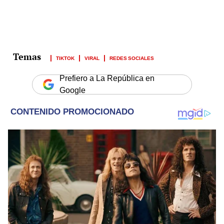
TIKTOK
VIRAL
REDES SOCIALES
Prefiero a La República en
Google