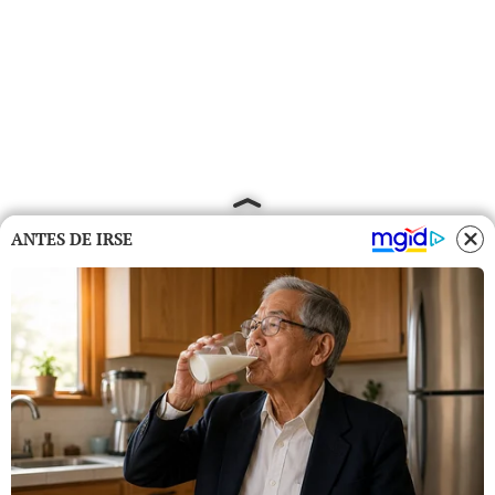
ANTES DE IRSE