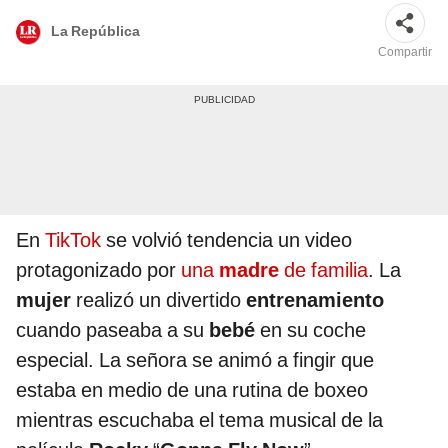
La República
Compartir
En
TikTok
se volvió tendencia un video
protagonizado por
una
madre
de familia
. La
mujer
realizó un divertido
entrenamiento
cuando paseaba a su
bebé
en su coche
especial. La señora se animó a fingir que
estaba en medio de una rutina de boxeo
mientras escuchaba el tema musical de la