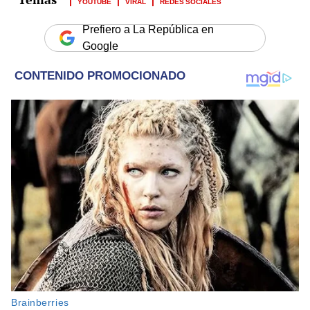
YOUTUBE
VIRAL
REDES SOCIALES
Prefiero a La República en
Google