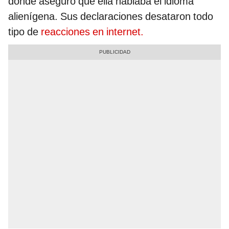
donde aseguro que ella hablaba el idioma
alienígena. Sus declaraciones desataron todo
tipo de
reacciones en internet.