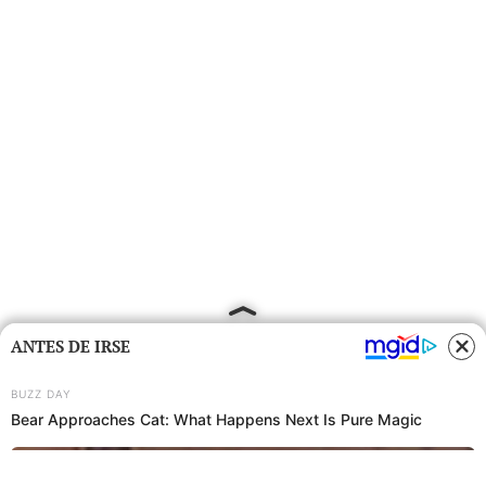
ANTES DE IRSE