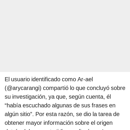
El usuario identificado como Ar-ael
(@arycarangi) compartió lo que concluyó sobre
su investigación, ya que, según cuenta, él
“había escuchado algunas de sus frases en
algún sitio”. Por esta razón, se dio la tarea de
obtener mayor información sobre el origen