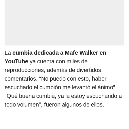
La
cumbia dedicada a Mafe Walker en
YouTube
ya cuenta con miles de
reproducciones, además de divertidos
comentarios. “No puedo con esto, haber
escuchado el cumbión me levantó el ánimo”,
“Qué buena cumbia, ya la estoy escuchando a
todo volumen”, fueron algunos de ellos.