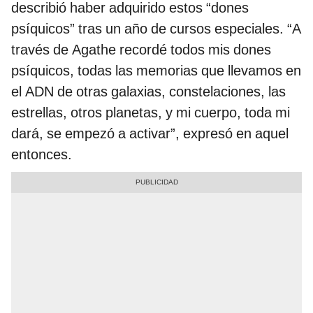
describió haber adquirido estos “dones
psíquicos” tras un año de cursos especiales. “A
través de Agathe recordé todos mis dones
psíquicos, todas las memorias que llevamos en
el ADN de otras galaxias, constelaciones, las
estrellas, otros planetas, y mi cuerpo, toda mi
dará, se empezó a activar”, expresó en aquel
entonces.