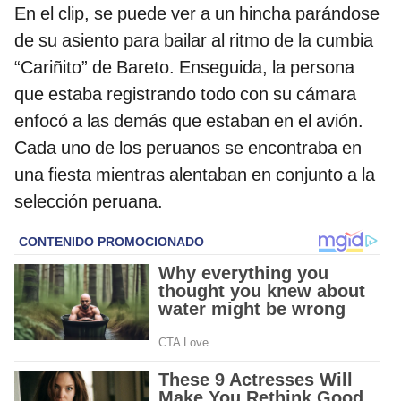
En el clip, se puede ver a un hincha parándose
de su asiento para bailar al ritmo de la cumbia
“Cariñito” de Bareto. Enseguida, la persona
que estaba registrando todo con su cámara
enfocó a las demás que estaban en el avión.
Cada uno de los peruanos se encontraba en
una fiesta mientras alentaban en conjunto a la
selección peruana.