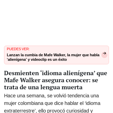
PUEDES VER:
Lanzan la cumbia de Mafe Walker, la mujer que habla
‘alienígena’ y videoclip es un éxito
Desmienten ‘idioma alienígena’ que
Mafe Walker asegura conocer: se
trata de una lengua muerta
Hace una semana, se volvió tendencia una
mujer colombiana que dice hablar el ‘idioma
extraterrestre’, ello provocó curiosidad y