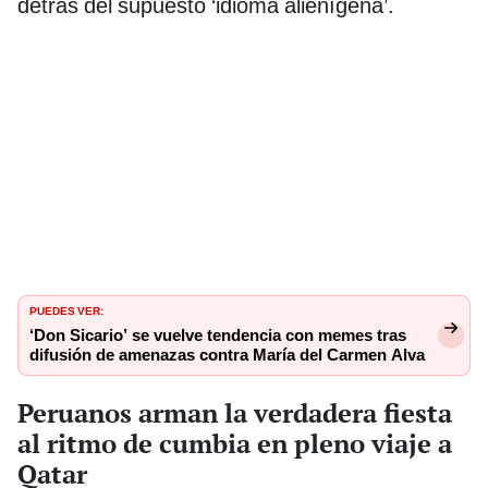
detrás del supuesto ‘idioma alienígena’.
PUEDES VER:
‘Don Sicario’ se vuelve tendencia con memes tras
difusión de amenazas contra María del Carmen Alva
Peruanos arman la verdadera fiesta
al ritmo de cumbia en pleno viaje a
Qatar