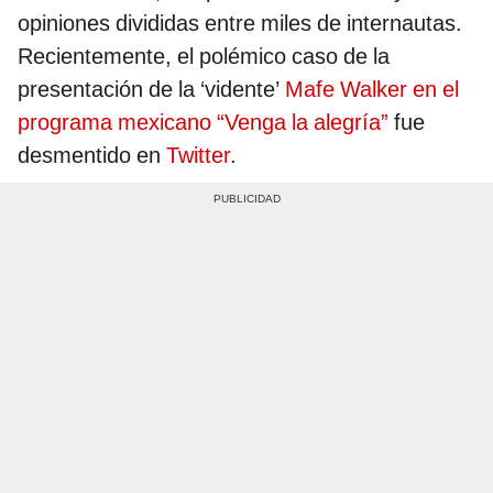
opiniones divididas entre miles de internautas.
Recientemente, el polémico caso de la
presentación de la ‘vidente’
Mafe Walker en el
programa mexicano “Venga la alegría”
fue
desmentido en
Twitter
.