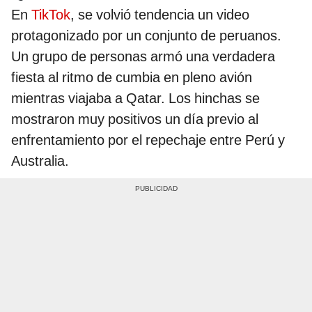
En
TikTok
, se volvió tendencia un video
protagonizado por un conjunto de peruanos.
Un grupo de personas armó una verdadera
fiesta al ritmo de cumbia en pleno avión
mientras viajaba a Qatar. Los hinchas se
mostraron muy positivos un día previo al
enfrentamiento por el repechaje entre Perú y
Australia.