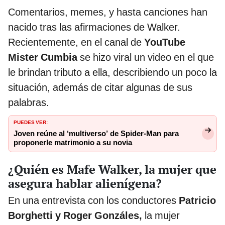
Comentarios, memes, y hasta canciones han
nacido tras las afirmaciones de Walker.
Recientemente, en el canal de
YouTube
Mister Cumbia
se hizo viral un video en el que
le brindan tributo a ella, describiendo un poco la
situación, además de citar algunas de sus
palabras.
PUEDES VER:
Joven reúne al ‘multiverso’ de Spider-Man para
proponerle matrimonio a su novia
¿Quién es Mafe Walker, la mujer que
asegura hablar alienígena?
En una entrevista con los conductores
Patricio
Borghetti y Roger Gonzáles,
la mujer