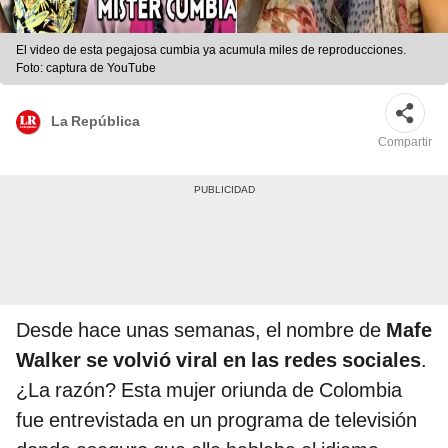
El video de esta pegajosa cumbia ya acumula miles de reproducciones.
Foto: captura de YouTube
La República
Compartir
Desde hace unas semanas, el nombre de
Mafe
Walker se volvió viral en las redes sociales
.
¿La razón? Esta mujer oriunda de Colombia
fue entrevistada en un programa de televisión