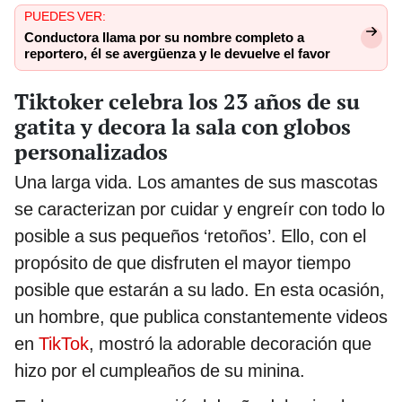
PUEDES VER:
Conductora llama por su nombre completo a
reportero, él se avergüenza y le devuelve el favor
Tiktoker celebra los 23 años de su
gatita y decora la sala con globos
personalizados
Una larga vida. Los amantes de sus mascotas
se caracterizan por cuidar y engreír con todo lo
posible a sus pequeños ‘retoños’. Ello, con el
propósito de que disfruten el mayor tiempo
posible que estarán a su lado. En esta ocasión,
un hombre, que publica constantemente videos
en
TikTok
, mostró la adorable decoración que
hizo por el cumpleaños de su minina.