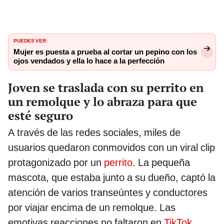
PUEDES VER:
Mujer es puesta a prueba al cortar un pepino con los
ojos vendados y ella lo hace a la perfección
Joven se traslada con su perrito en
un remolque y lo abraza para que
esté seguro
A través de las redes sociales, miles de
usuarios quedaron conmovidos con un viral clip
protagonizado por un
perrito
. La pequeña
mascota, que estaba junto a su dueño, captó la
atención de varios transeúntes y conductores
por viajar encima de un remolque. Las
emotivas reacciones no faltaron en
TikTok
.