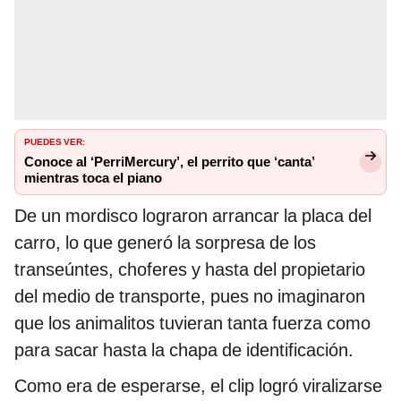
PUEDES VER:
Conoce al ‘PerriMercury’, el perrito que ‘canta’
mientras toca el piano
De un mordisco lograron arrancar la placa del
carro, lo que generó la sorpresa de los
transeúntes, choferes y hasta del propietario
del medio de transporte, pues no imaginaron
que los animalitos tuvieran tanta fuerza como
para sacar hasta la chapa de identificación.
Como era de esperarse, el clip logró viralizarse