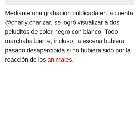
Mediante una grabación publicada en la cuenta
@charly.charizar, se logró visualizar a dos
peluditos de color negro con blanco. Todo
marchaba bien e, incluso, la escena hubiera
pasado desapercibida si no hubiera sido por la
reacción de los
animales
.