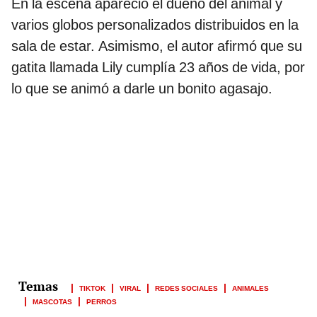
En la escena apareció el dueño del animal y
varios globos personalizados distribuidos en la
sala de estar. Asimismo, el autor afirmó que su
gatita llamada Lily cumplía 23 años de vida, por
lo que se animó a darle un bonito agasajo.
TIKTOK
VIRAL
REDES SOCIALES
ANIMALES
MASCOTAS
PERROS