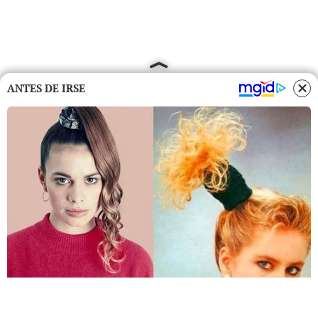
ANTES DE IRSE