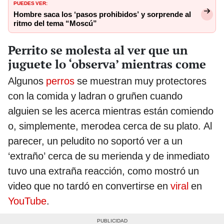
PUEDES VER:
Hombre saca los ‘pasos prohibidos’ y sorprende al
ritmo del tema “Moscú”
Perrito se molesta al ver que un
juguete lo ‘observa’ mientras come
Algunos
perros
se muestran muy protectores
con la comida y ladran o gruñen cuando
alguien se les acerca mientras están comiendo
o, simplemente, merodea cerca de su plato. Al
parecer, un peludito no soportó ver a un
‘extraño’ cerca de su merienda y de inmediato
tuvo una extraña reacción, como mostró un
video que no tardó en convertirse en
viral
en
YouTube
.