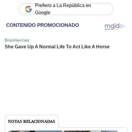
Prefiero a La República en
Google
NOTAS RELACIONADAS