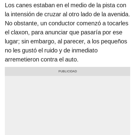
Los canes estaban en el medio de la pista con
la intensión de cruzar al otro lado de la avenida.
No obstante, un conductor comenzó a tocarles
el claxon, para anunciar que pasaría por ese
lugar; sin embargo, al parecer, a los pequeños
no les gustó el ruido y de inmediato
arremetieron contra el auto.