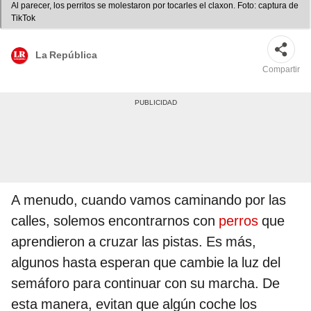
Al parecer, los perritos se molestaron por tocarles el claxon. Foto: captura de
TikTok
La República
Compartir
A menudo, cuando vamos caminando por las
calles, solemos encontrarnos con
perros
que
aprendieron a cruzar las pistas. Es más,
algunos hasta esperan que cambie la luz del
semáforo para continuar con su marcha. De
esta manera, evitan que algún coche los