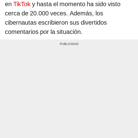
en
TikTok
y hasta el momento ha sido visto
cerca de 20.000 veces. Además, los
cibernautas escribieron sus divertidos
comentarios por la situación.