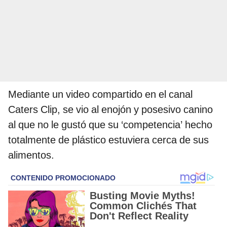
Mediante un video compartido en el canal
Caters Clip, se vio al enojón y posesivo canino
al que no le gustó que su ‘competencia’ hecho
totalmente de plástico estuviera cerca de sus
alimentos.