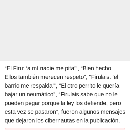
“El Firu: ‘a mí nadie me pita’”, “Bien hecho.
Ellos también merecen respeto”, “Firulais: ‘el
barrio me respalda’”, “El otro perrito le quería
bajar un neumático”, “Firulais sabe que no le
pueden pegar porque la ley los defiende, pero
esta vez se pasaron”, fueron algunos mensajes
que dejaron los cibernautas en la publicación.