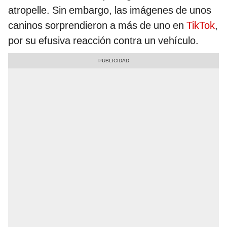
atropelle. Sin embargo, las imágenes de unos
caninos sorprendieron a más de uno en
TikTok
,
por su efusiva reacción contra un vehículo.