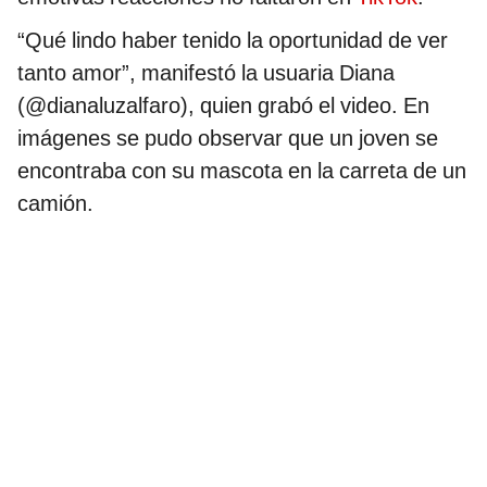
“Qué lindo haber tenido la oportunidad de ver
tanto amor”, manifestó la usuaria Diana
(@dianaluzalfaro), quien grabó el video. En
imágenes se pudo observar que un joven se
encontraba con su mascota en la carreta de un
camión.