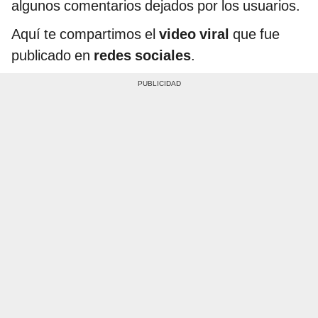
algunos comentarios dejados por los usuarios.
Aquí te compartimos el
video viral
que fue
publicado en
redes sociales
.