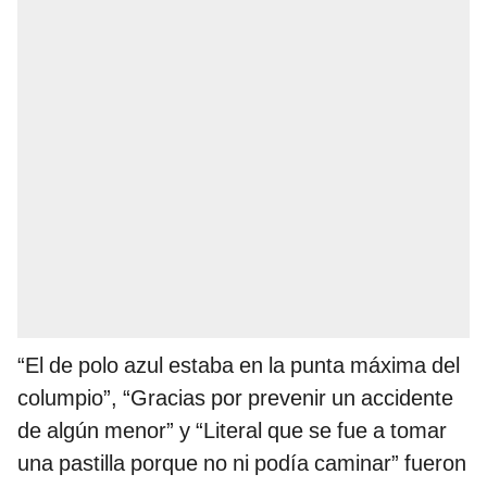
“El de polo azul estaba en la punta máxima del
columpio”, “Gracias por prevenir un accidente
de algún menor” y “Literal que se fue a tomar
una pastilla porque no ni podía caminar” fueron