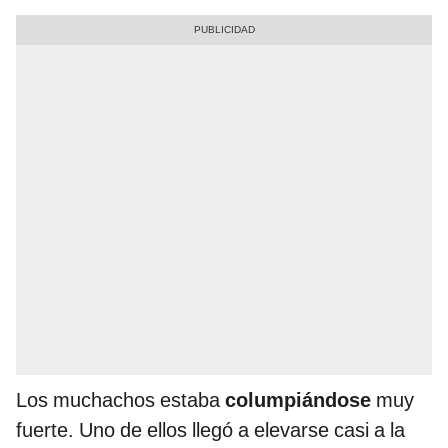
Los muchachos estaba
columpiándose
muy
fuerte. Uno de ellos llegó a elevarse casi a la