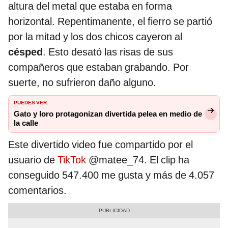
altura del metal que estaba en forma
horizontal. Repentimanente, el fierro se partió
por la mitad y los dos chicos cayeron al
césped
. Esto desató las risas de sus
compañeros que estaban grabando. Por
suerte, no sufrieron daño alguno.
PUEDES VER:
Gato y loro protagonizan divertida pelea en medio de
la calle
Este divertido video fue compartido por el
usuario de
TikTok
@matee_74. El clip ha
conseguido 547.400 me gusta y más de 4.057
comentarios.