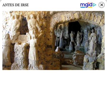
ANTES DE IRSE