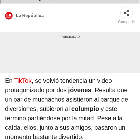
La República
Compartir
En
TikTok
, se volvió tendencia un video
protagonizado por dos
jóvenes
. Resulta que
un par de muchachos asistieron al parque de
diversiones, subieron al
columpio
y este
terminó partiéndose por la mitad. Pese a la
caída, ellos, junto a sus amigos, pasaron un
momento bastante divertido.