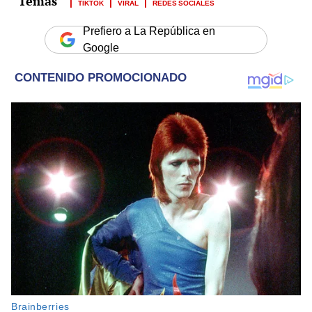
TIKTOK
VIRAL
REDES SOCIALES
Prefiero a La República en
Google