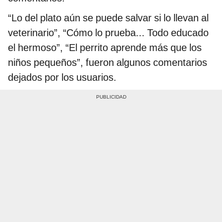
“Lo del plato aún se puede salvar si lo llevan al
veterinario”, “Cómo lo prueba... Todo educado
el hermoso”, “El perrito aprende más que los
niños pequeños”, fueron algunos comentarios
dejados por los usuarios.