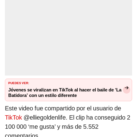
PUEDES VER:
Jóvenes se viralizan en TikTok al hacer el baile de ‘La
Batidora’ con un estilo diferente
Este video fue compartido por el usuario de
TikTok
@elliegoldenlife. El clip ha conseguido 2
100 000 ‘me gusta’ y más de 5.552
comentarios.