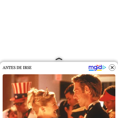
ANTES DE IRSE