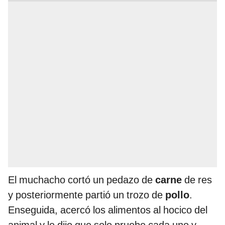
El muchacho cortó un pedazo de
carne
de res
y posteriormente partió un trozo de
pollo
.
Enseguida, acercó los alimentos al hocico del