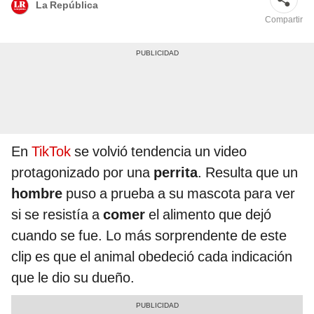
La República
Compartir
En
TikTok
se volvió tendencia un video
protagonizado por una
perrita
. Resulta que un
hombre
puso a prueba a su mascota para ver
si se resistía a
comer
el alimento que dejó
cuando se fue. Lo más sorprendente de este
clip es que el animal obedeció cada indicación
que le dio su dueño.