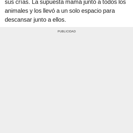
sus crías. La supuesta mamá juntó a todos los
animales y los llevó a un solo espacio para
descansar junto a ellos.