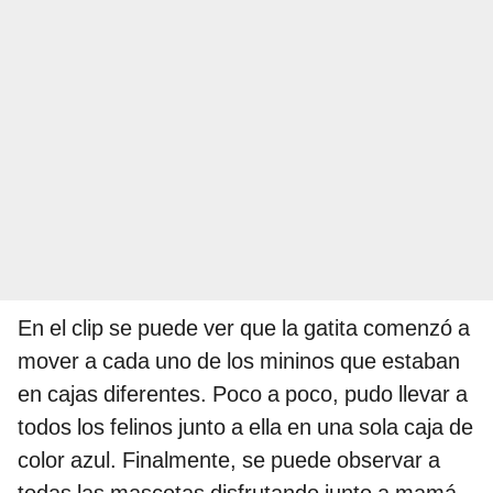
En el clip se puede ver que la gatita comenzó a
mover a cada uno de los mininos que estaban
en cajas diferentes. Poco a poco, pudo llevar a
todos los felinos junto a ella en una sola caja de
color azul. Finalmente, se puede observar a