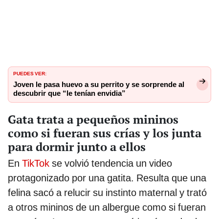
PUEDES VER:
Joven le pasa huevo a su perrito y se sorprende al
descubrir que “le tenían envidia”
Gata trata a pequeños mininos
como si fueran sus crías y los junta
para dormir junto a ellos
En
TikTok
se volvió tendencia un video
protagonizado por una gatita. Resulta que una
felina sacó a relucir su instinto maternal y trató
a otros mininos de un albergue como si fueran