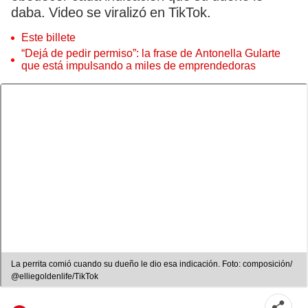
daba. Video se viralizó en TikTok.
Este billete
“Dejá de pedir permiso”: la frase de Antonella Gularte
que está impulsando a miles de emprendedoras
La perrita comió cuando su dueño le dio esa indicación. Foto: composición/
@elliegoldenlife/TikTok