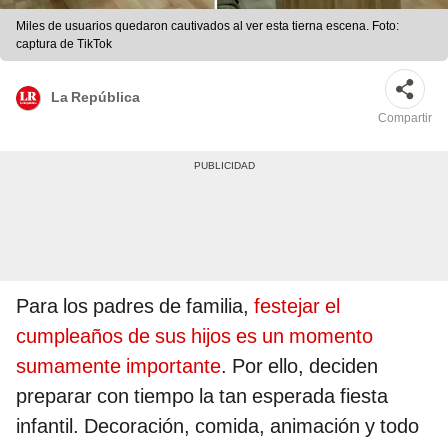
Miles de usuarios quedaron cautivados al ver esta tierna escena. Foto:
captura de TikTok
La República
Compartir
Para los padres de familia,
festejar el
cumpleaños de sus hijos es un momento
sumamente importante
. Por ello, deciden
preparar con tiempo la tan esperada fiesta
infantil. Decoración, comida, animación y todo