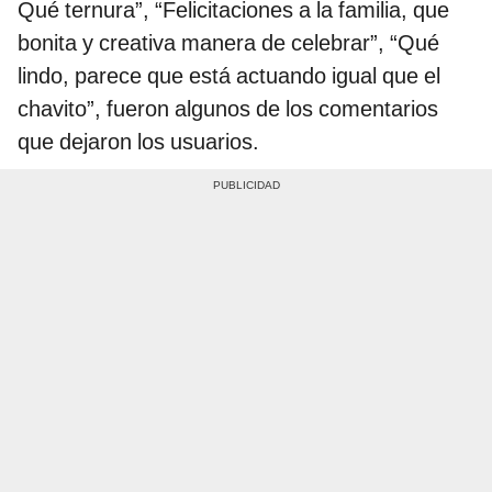
Qué ternura”, “Felicitaciones a la familia, que
bonita y creativa manera de celebrar”, “Qué
lindo, parece que está actuando igual que el
chavito”, fueron algunos de los comentarios
que dejaron los usuarios.