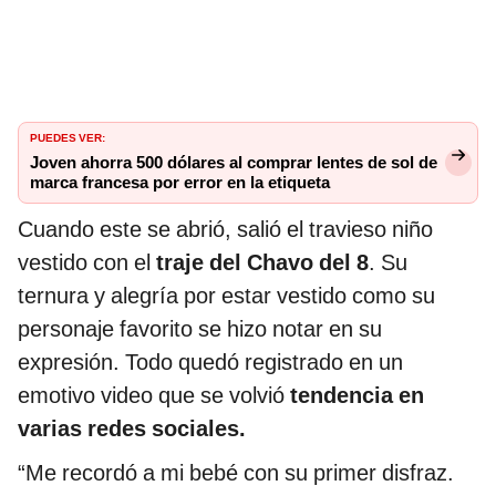
PUEDES VER:
Joven ahorra 500 dólares al comprar lentes de sol de
marca francesa por error en la etiqueta
Cuando este se abrió, salió el travieso niño
vestido con el
traje del Chavo del 8
. Su
ternura y alegría por estar vestido como su
personaje favorito se hizo notar en su
expresión. Todo quedó registrado en un
emotivo video que se volvió
tendencia en
varias redes sociales.
“Me recordó a mi bebé con su primer disfraz.