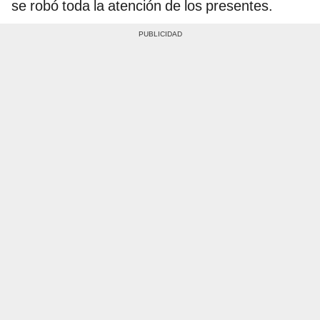
se robó toda la atención de los presentes.