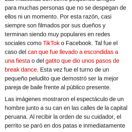
para muchas personas que no se despegan de
ellos ni un momento. Por esta razón, casi
siempre son filmados por sus dueños y
terminan siendo muy populares en redes
sociales como
TikTok
o Facebook. Tal fue el
caso del
can que fue llevado a escondidas a
una fiesta
o del
gatito que dio unos pasos de
break dance
. Esta vez fue el turno de un
pequeño peludito que demostró ser la mejor
pareja de baile frente al público presente.
Las imágenes mostraron el espectáculo de un
hombre junto a su can en las calles de la capital
peruana. Al recibir la orden de su cuidador, el
perrito se paró en dos patas e inmediatamente