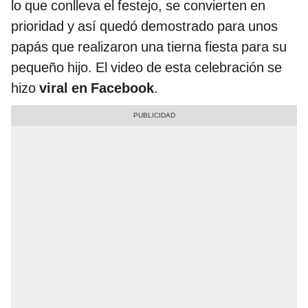
lo que conlleva el festejo, se convierten en
prioridad y así quedó demostrado para unos
papás que realizaron una tierna fiesta para su
pequeño hijo. El video de esta celebración se
hizo
viral en Facebook
.