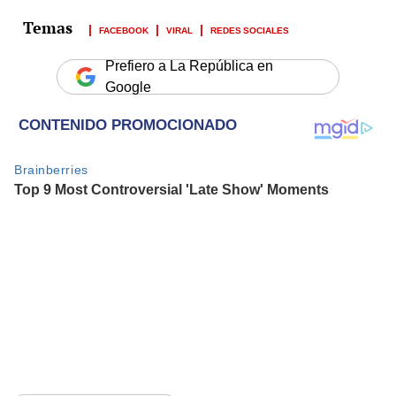
FACEBOOK
VIRAL
REDES SOCIALES
Prefiero a La República en
Google