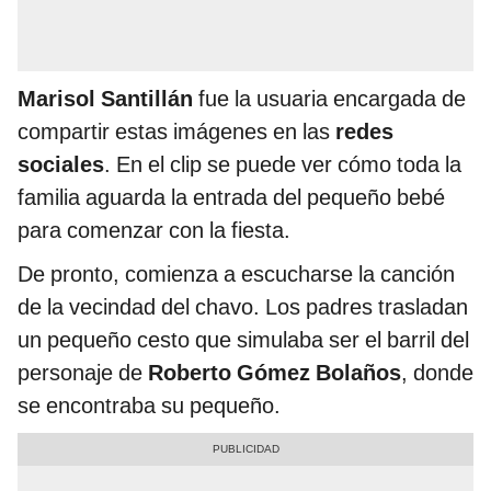
Marisol Santillán
fue la usuaria encargada de
compartir estas imágenes en las
redes
sociales
. En el clip se puede ver cómo toda la
familia aguarda la entrada del pequeño bebé
para comenzar con la fiesta.
De pronto, comienza a escucharse la canción
de la vecindad del chavo. Los padres trasladan
un pequeño cesto que simulaba ser el barril del
personaje de
Roberto Gómez Bolaños
, donde
se encontraba su pequeño.