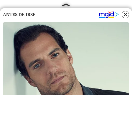
ANTES DE IRSE