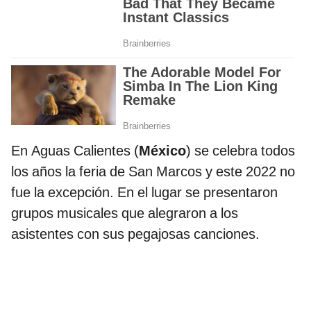
En Aguas Calientes (
México
) se celebra todos
los años la feria de San Marcos y este 2022 no
fue la excepción. En el lugar se presentaron
grupos musicales que alegraron a los
asistentes con sus pegajosas canciones.