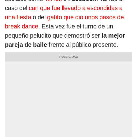
caso del
can que fue llevado a escondidas a
una fiesta
o del
gatito que dio unos pasos de
break dance
. Esta vez fue el turno de un
pequeño peludito que demostró ser
la mejor
pareja de baile
frente al público presente.