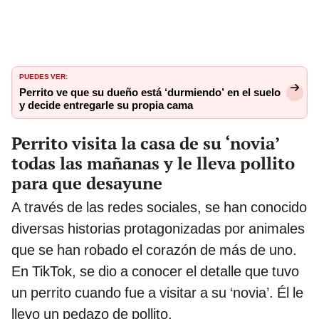
PUEDES VER:
Perrito ve que su dueño está ‘durmiendo’ en el suelo
y decide entregarle su propia cama
Perrito visita la casa de su ‘novia’
todas las mañanas y le lleva pollito
para que desayune
A través de las redes sociales, se han conocido
diversas historias protagonizadas por animales
que se han robado el corazón de más de uno.
En TikTok, se dio a conocer el detalle que tuvo
un perrito cuando fue a visitar a su ‘novia’. Él le
llevo un pedazo de pollito.