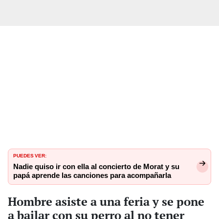
PUEDES VER:
Nadie quiso ir con ella al concierto de Morat y su
papá aprende las canciones para acompañarla
Hombre asiste a una feria y se pone
a bailar con su perro al no tener