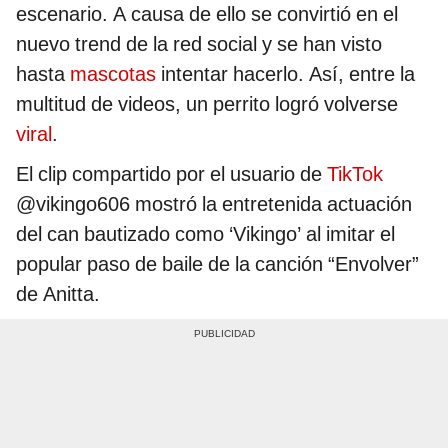
escenario. A causa de ello se convirtió en el
nuevo trend de la red social y se han visto
hasta
mascotas
intentar hacerlo. Así, entre la
multitud de videos, un perrito logró volverse
viral
.
El clip compartido por el usuario de
TikTok
@vikingo606 mostró la entretenida actuación
del can bautizado como ‘Vikingo’ al imitar el
popular paso de baile de la canción “Envolver”
de Anitta.