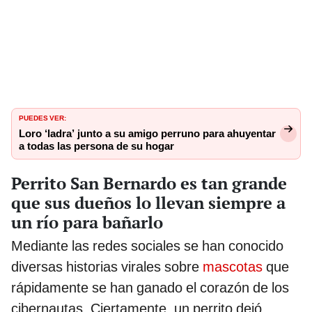
PUEDES VER:
Loro ‘ladra’ junto a su amigo perruno para ahuyentar
a todas las persona de su hogar
Perrito San Bernardo es tan grande
que sus dueños lo llevan siempre a
un río para bañarlo
Mediante las redes sociales se han conocido
diversas historias virales sobre
mascotas
que
rápidamente se han ganado el corazón de los
cibernautas. Ciertamente, un perrito dejó