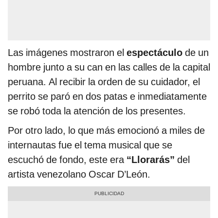
Las imágenes mostraron el
espectáculo
de un
hombre junto a su can en las calles de la capital
peruana. Al recibir la orden de su cuidador, el
perrito se paró en dos patas e inmediatamente
se robó toda la atención de los presentes.
Por otro lado, lo que más emocionó a miles de
internautas fue el tema musical que se
escuchó de fondo, este era
“Llorarás”
del
artista venezolano Oscar D’León.