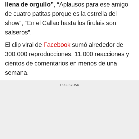
llena de orgullo”
, “Aplausos para ese amigo
de cuatro patitas porque es la estrella del
show”, “En el Callao hasta los firulais son
salseros”.
El clip viral de
Facebook
sumó alrededor de
300.000 reproducciones, 11.000 reacciones y
cientos de comentarios en menos de una
semana.