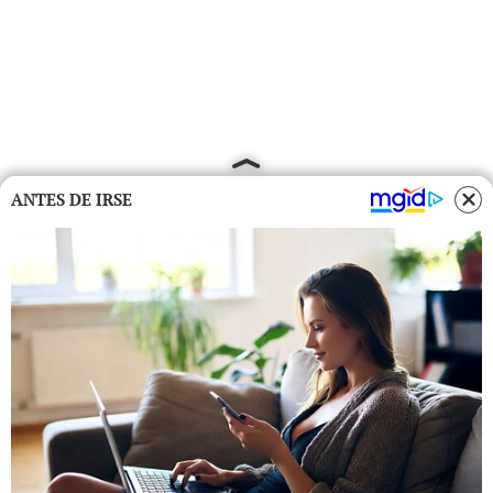
ANTES DE IRSE