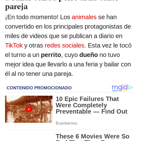
pareja
¡En todo momento! Los
animales
se han
convertido en los principales protagonistas de
miles de videos que se publican a diario en
TikTok
y otras
redes sociales
. Esta vez le tocó
el turno a un
perrito
, cuyo
dueño
no tuvo
mejor idea que llevarlo a una feria y bailar con
él al no tener una pareja.