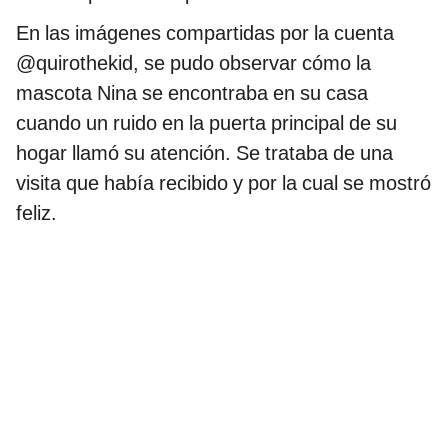
En las imágenes compartidas por la cuenta
@quirothekid, se pudo observar cómo la
mascota Nina se encontraba en su casa
cuando un ruido en la puerta principal de su
hogar llamó su atención. Se trataba de una
visita que había recibido y por la cual se mostró
feliz.