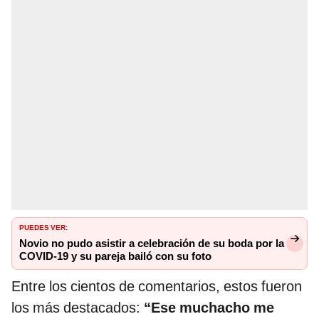
PUEDES VER:
Novio no pudo asistir a celebración de su boda por la
COVID-19 y su pareja bailó con su foto
Entre los cientos de comentarios, estos fueron
los más destacados:
“Ese muchacho me