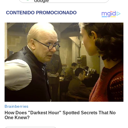
Google