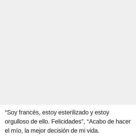
“Soy francés, estoy esterilizado y estoy
orgulloso de ello. Felicidades”, “Acabo de hacer
el mío, la mejor decisión de mi vida.