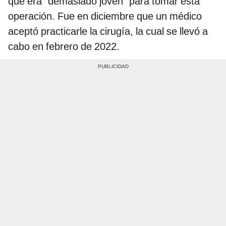
que era “demasiado joven” para tomar esta
operación. Fue en diciembre que un médico
aceptó practicarle la cirugía, la cual se llevó a
cabo en febrero de 2022.