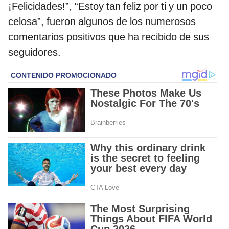
¡Felicidades!”, “Estoy tan feliz por ti y un poco
celosa”, fueron algunos de los numerosos
comentarios positivos que ha recibido de sus
seguidores.