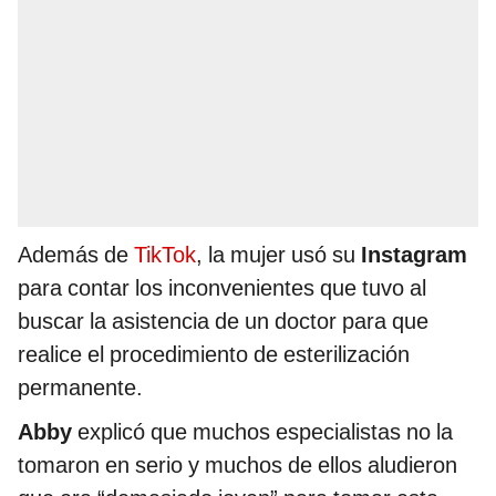
Además de
TikTok
, la mujer usó su
Instagram
para contar los inconvenientes que tuvo al
buscar la asistencia de un doctor para que
realice el procedimiento de esterilización
permanente.
Abby
explicó que muchos especialistas no la
tomaron en serio y muchos de ellos aludieron