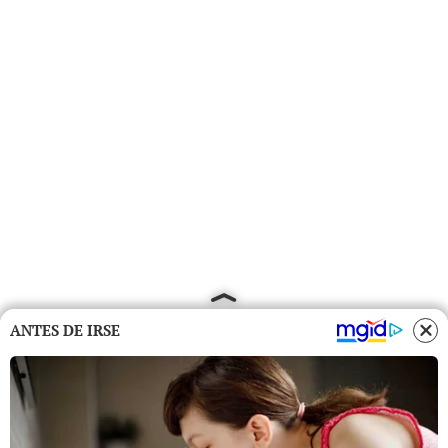
ANTES DE IRSE