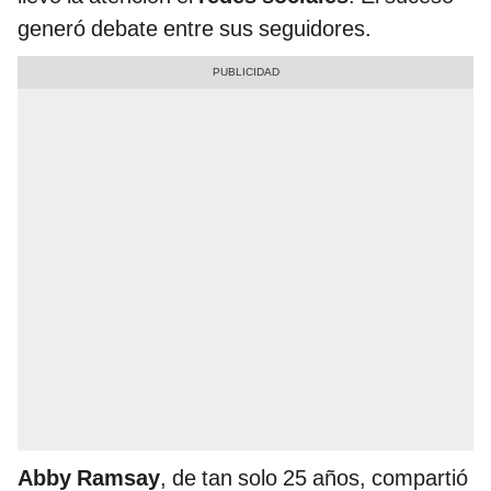
generó debate entre sus seguidores.
Abby Ramsay
, de tan solo 25 años, compartió