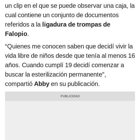
un clip en el que se puede observar una caja, la
cual contiene un conjunto de documentos
referidos a la
ligadura de trompas de
Falopio
.
“Quienes me conocen saben que decidí vivir la
vida libre de niños desde que tenía al menos 16
años. Cuando cumplí 19 decidí comenzar a
buscar la esterilización permanente”,
compartió
Abby
en su publicación.