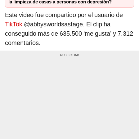
la limpieza de casas a personas con depresión?
Este video fue compartido por el usuario de
TikTok
@abbysworldsastage. El clip ha
conseguido más de 635.500 ‘me gusta’ y 7.312
comentarios.