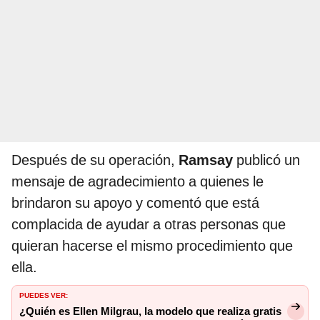
Después de su operación,
Ramsay
publicó un
mensaje de agradecimiento a quienes le
brindaron su apoyo y comentó que está
complacida de ayudar a otras personas que
quieran hacerse el mismo procedimiento que
ella.
PUEDES VER:
¿Quién es Ellen Milgrau, la modelo que realiza gratis