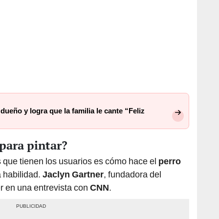
dueño y logra que la familia le cante “Feliz
para pintar?
 que tienen los usuarios es cómo hace el
perro
a habilidad.
Jaclyn Gartner
, fundadora del
r en una entrevista con
CNN
.