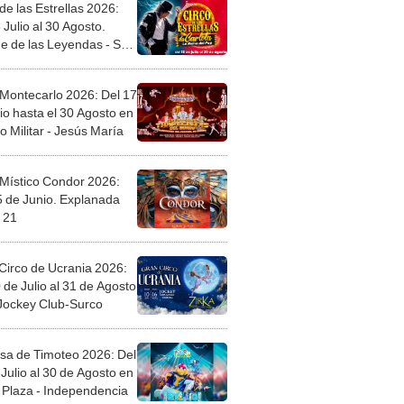
de las Estrellas 2026:
 Julio al 30 Agosto.
e de las Leyendas - San
l
 Montecarlo 2026: Del 17
io hasta el 30 Agosto en
o Militar - Jesús María
 Místico Condor 2026:
5 de Junio. Explanada
 21
Circo de Ucrania 2026:
 de Julio al 31 de Agosto
 Jockey Club-Surco
sa de Timoteo 2026: Del
Julio al 30 de Agosto en
Plaza - Independencia