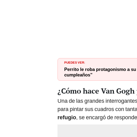
PUEDES VER:
Perrito le roba protagonismo a su 
cumpleaños”
¿Cómo hace Van Gogh 
Una de las grandes interrogantes
para pintar sus cuadros con tant
refugio
, se encargó de responde