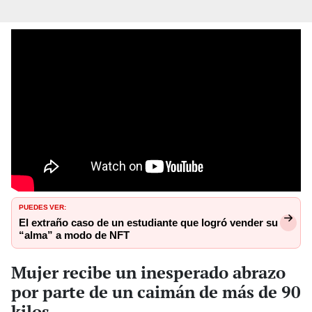
PUEDES VER:
El extraño caso de un estudiante que logró vender su
“alma” a modo de NFT
Mujer recibe un inesperado abrazo
por parte de un caimán de más de 90
kilos