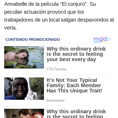
Annabelle de la película “El conjuro”. Su
peculiar actuación provocó que los
trabajadores de un local salgan despavoridos al
verla.