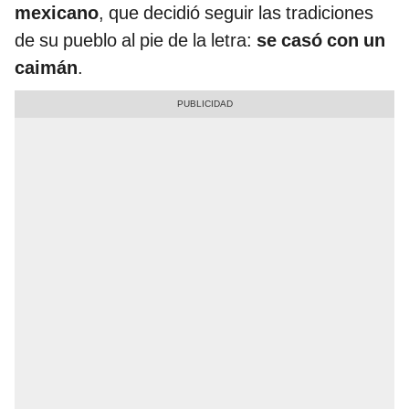
mexicano
, que decidió seguir las tradiciones
de su pueblo al pie de la letra:
se casó con un
caimán
.