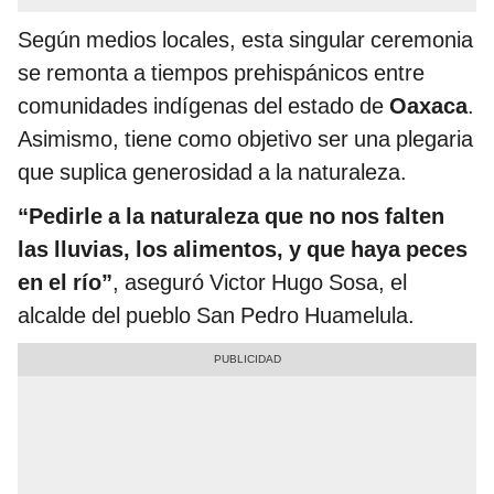
Según medios locales, esta singular ceremonia
se remonta a tiempos prehispánicos entre
comunidades indígenas del estado de
Oaxaca
.
Asimismo, tiene como objetivo ser una plegaria
que suplica generosidad a la naturaleza.
“Pedirle a la naturaleza que no nos falten
las lluvias, los alimentos, y que haya peces
en el río”
, aseguró Victor Hugo Sosa, el
alcalde del pueblo San Pedro Huamelula.