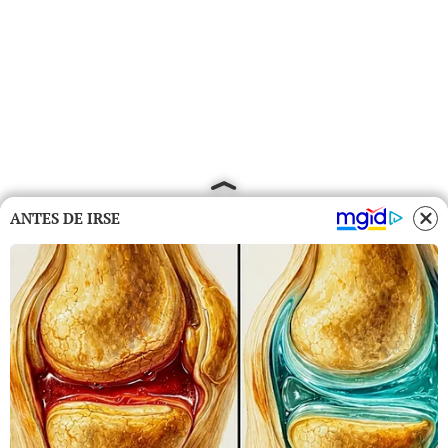
ANTES DE IRSE