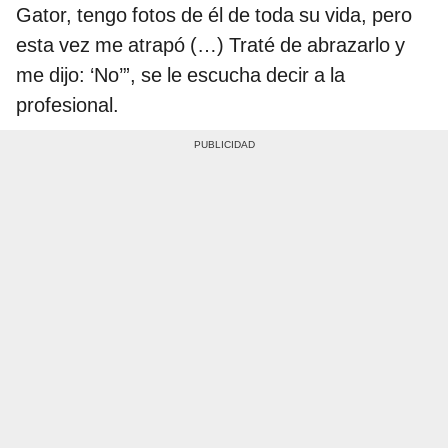
Gator, tengo fotos de él de toda su vida, pero
esta vez me atrapó (…) Traté de abrazarlo y
me dijo: ‘No’”, se le escucha decir a la
profesional.