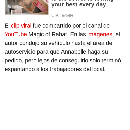
El
clip viral
fue compartido por el canal de
YouTube
Magic of Rahat. En las
imágenes
, el
autor condujo su vehículo hasta el área de
autoservicio para que Annabelle haga su
pedido, pero lejos de conseguirlo solo terminó
espantando a los trabajadores del local.