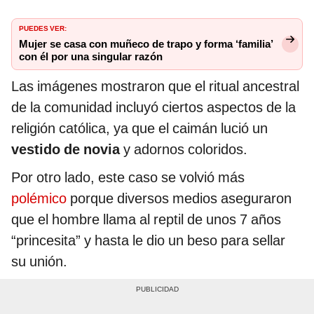
PUEDES VER:
Mujer se casa con muñeco de trapo y forma ‘familia’
con él por una singular razón
Las imágenes mostraron que el ritual ancestral
de la comunidad incluyó ciertos aspectos de la
religión católica, ya que el caimán lució un
vestido de novia
y adornos coloridos.
Por otro lado, este caso se volvió más
polémico
porque diversos medios aseguraron
que el hombre llama al reptil de unos 7 años
“princesita” y hasta le dio un beso para sellar
su unión.