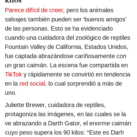
Parece difícil de creer
, pero los animales
salvajes también pueden ser ‘buenos amigos’
de las personas. Esto se ha evidenciado
cuando una cuidadora del zoológico de reptiles
Fountain Valley de California, Estados Unidos,
fue captada abrazándose cariñosamente con
un gran caimán. La escena fue compartida en
TikTok
y rápidamente se convirtió en tendencia
en la
red social
, lo cual sorprendió a más de
uno.
Juliette Brewer, cuidadora de reptiles,
protagoniza las imágenes, en las cuales se la
ve abrazando a Darth Gator, el enorme caimán
cuyo peso supera los 90 kilos: “Este es Darh