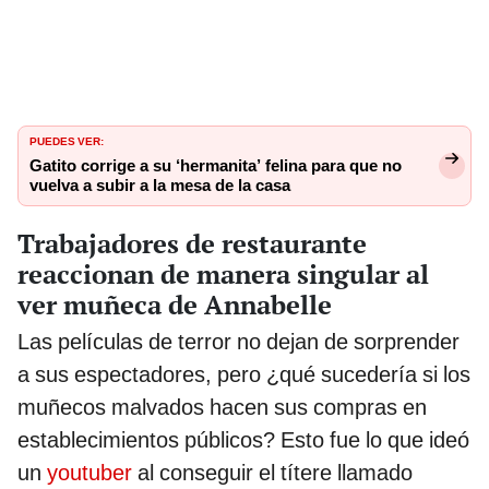
PUEDES VER:
Gatito corrige a su ‘hermanita’ felina para que no
vuelva a subir a la mesa de la casa
Trabajadores de restaurante
reaccionan de manera singular al
ver muñeca de Annabelle
Las películas de terror no dejan de sorprender
a sus espectadores, pero ¿qué sucedería si los
muñecos malvados hacen sus compras en
establecimientos públicos? Esto fue lo que ideó
un
youtuber
al conseguir el títere llamado