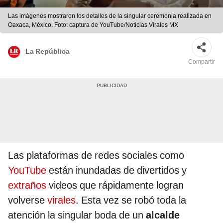
Las imágenes mostraron los detalles de la singular ceremonia realizada en
Oaxaca, México. Foto: captura de YouTube/Noticias Virales MX
La República
Compartir
Las plataformas de redes sociales como
YouTube
están inundadas de divertidos y
extraños
videos que rápidamente logran
volverse
virales
. Esta vez se robó toda la
atención la singular boda de un
alcalde