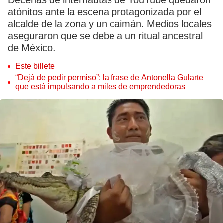
Decenas de internautas de YouTube quedaron
atónitos ante la escena protagonizada por el
alcalde de la zona y un caimán. Medios locales
aseguraron que se debe a un ritual ancestral
de México.
Este billete
“Dejá de pedir permiso”: la frase de Antonella Gularte
que está impulsando a miles de emprendedoras