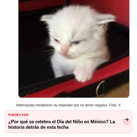
Internautas mostraron su malestar por no tener regalos. Foto: X
PUEDES VER:
¿Por qué se celebra el Día del Niño en México? La
historia detrás de esta fecha