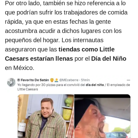
Por otro lado, también se hizo referencia a lo
que podrían sufrir los trabajadores de comida
rápida, ya que en estas fechas la gente
acostumbra acudir a dichos lugares con los
pequeños del hogar. Los internautas
aseguraron que las
tiendas como Little
Caesars estarían llenas
por el
Día del Niño
en México.