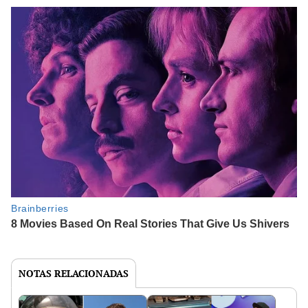
NOTAS RELACIONADAS