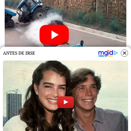
ANTES DE IRSE