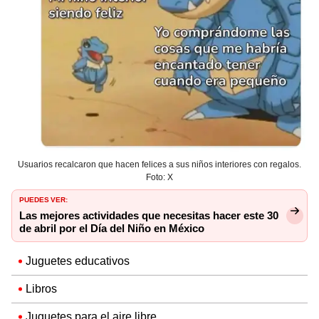
Usuarios recalcaron que hacen felices a sus niños interiores con regalos.
Foto: X
PUEDES VER:
Las mejores actividades que necesitas hacer este 30
de abril por el Día del Niño en México
Juguetes educativos
Libros
Juguetes para el aire libre