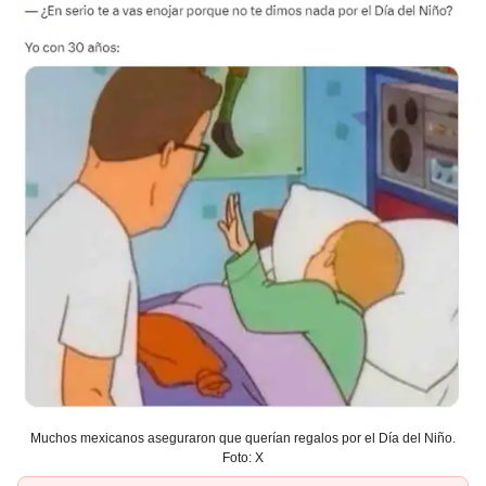
Muchos mexicanos aseguraron que querían regalos por el Día del Niño.
Foto: X