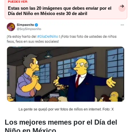
PUEDES VER:
Estas son las 20 imágenes que debes enviar por el
Día del Niño en México este 30 de abril
La gente se quejó por ver fotos de niños en internet. Foto: X
Los mejores memes por el Día del
Niño en México