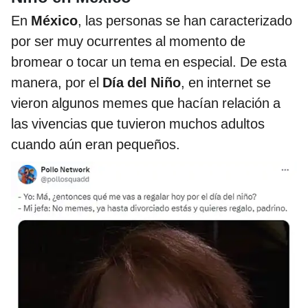
En
México
, las personas se han caracterizado
por ser muy ocurrentes al momento de
bromear o tocar un tema en especial. De esta
manera, por el
Día del Niño
, en internet se
vieron algunos memes que hacían relación a
las vivencias que tuvieron muchos adultos
cuando aún eran pequeños.