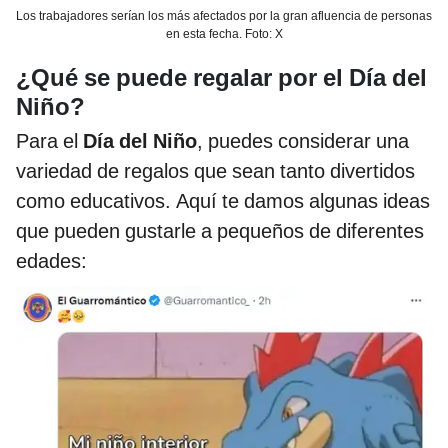
Los trabajadores serían los más afectados por la gran afluencia de personas
en esta fecha. Foto: X
¿Qué se puede regalar por el Día del
Niño?
Para el
Día del Niño
, puedes considerar una
variedad de regalos que sean tanto divertidos
como educativos. Aquí te damos algunas ideas
que pueden gustarle a pequeños de diferentes
edades: