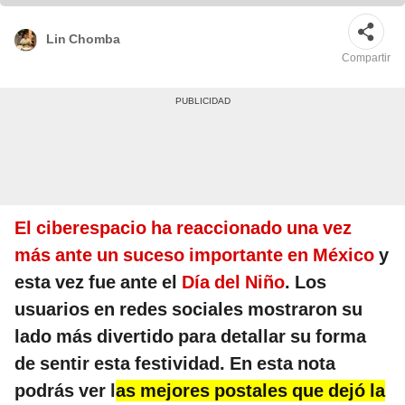
Lin Chomba
Compartir
El ciberespacio ha reaccionado una vez
más ante un suceso importante en México
y
esta vez fue ante el
Día del Niño
. Los
usuarios en redes sociales mostraron su
lado más divertido para detallar su forma
de sentir esta festividad. En esta nota
podrás ver l
as mejores postales que dejó la