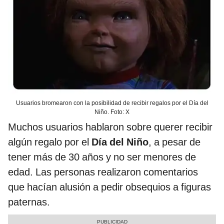
Usuarios bromearon con la posibilidad de recibir regalos por el Día del
Niño. Foto: X
Muchos usuarios hablaron sobre querer recibir
algún regalo por el
Día del Niño
, a pesar de
tener más de 30 años y no ser menores de
edad. Las personas realizaron comentarios
que hacían alusión a pedir obsequios a figuras
paternas.