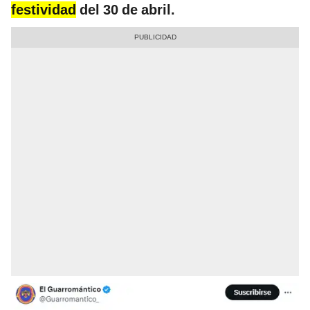
festividad
del 30 de abril.