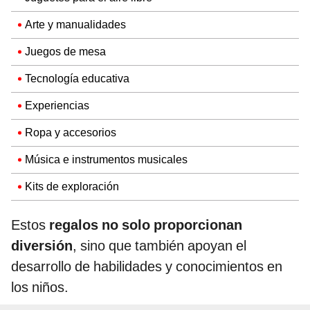
Arte y manualidades
Juegos de mesa
Tecnología educativa
Experiencias
Ropa y accesorios
Música e instrumentos musicales
Kits de exploración
Estos
regalos no solo proporcionan
diversión
, sino que también apoyan el
desarrollo de habilidades y conocimientos en
los niños.