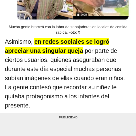
Mucha gente bromeó con la labor de trabajadores en locales de comida
rápida. Foto: X
Asimismo,
en redes sociales se logró
apreciar una singular queja
por parte de
ciertos usuarios, quienes aseguraban que
durante este día especial muchas personas
subían imágenes de ellas cuando eran niños.
La gente confesó que recordar su niñez le
quitaba protagonismo a los infantes del
presente.