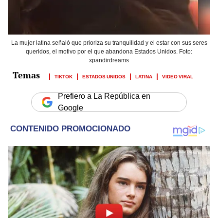
La mujer latina señaló que prioriza su tranquilidad y el estar con sus seres
queridos, el motivo por el que abandona Estados Unidos. Foto:
xpandirdreams
TIKTOK
ESTADOS UNIDOS
LATINA
VIDEO VIRAL
Prefiero a La República en
Google