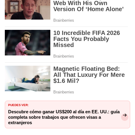
PUEDES VER:
Descubre cómo ganar US$200 al día en EE. UU.: guía
completa sobre trabajos que ofrecen visas a
extranjeros