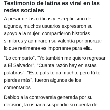
Testimonio de latina es viral en las
redes sociales
A pesar de las críticas y escepticismo de
algunos, muchos usuarios expresaron su
apoyo a la mujer, compartieron historias
similares y admiraron su valentía por priorizar
lo que realmente es importante para ella.
"Lo comparto", "Yo también me quiero regresar
a El Salvador", "Cuanta razón hay en estas
palabras", "Este país te da mucho, pero tú te
pierdes más", fueron algunos de los
comentarios.
Debido a la controversia generada por su
decisión, la usuaria suspendió su cuenta de