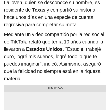
La joven, quien se desconoce su nombre, es
residente de
Texas
y compartió su historia
hace unos días en una especie de cuenta
regresiva para completar su meta.
Mediante un video compartido por la red social
de
TikTok
, relató que tenía 10 años cuando la
llevaron a
Estados Unidos
. "Estudié, trabajé
duro, logré mis sueños, logré todo lo que te
puedes imaginar", indicó. Asimismo, aseguró
que la felicidad no siempre está en la riqueza
material.