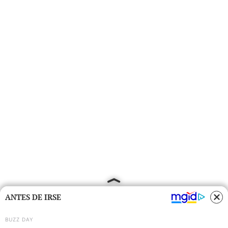
ANTES DE IRSE