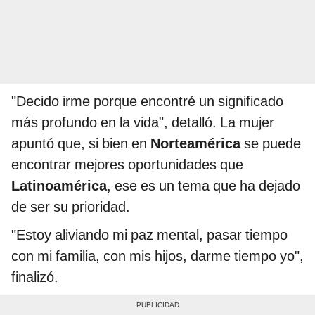
"Decido irme porque encontré un significado
más profundo en la vida", detalló. La mujer
apuntó que, si bien en
Norteamérica
se puede
encontrar mejores oportunidades que
Latinoamérica
, ese es un tema que ha dejado
de ser su prioridad.
"Estoy aliviando mi paz mental, pasar tiempo
con mi familia, con mis hijos, darme tiempo yo",
finalizó.