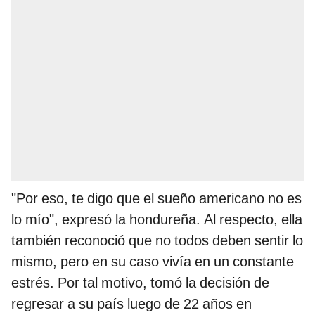
"Por eso, te digo que el sueño americano no es
lo mío", expresó la hondureña. Al respecto, ella
también reconoció que no todos deben sentir lo
mismo, pero en su caso vivía en un constante
estrés. Por tal motivo, tomó la decisión de
regresar a su país luego de 22 años en