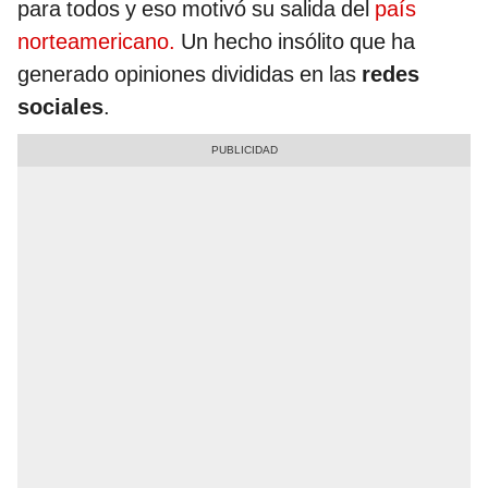
para todos y eso motivó su salida del
país
norteamericano.
Un hecho insólito que ha
generado opiniones divididas en las
redes
sociales
.