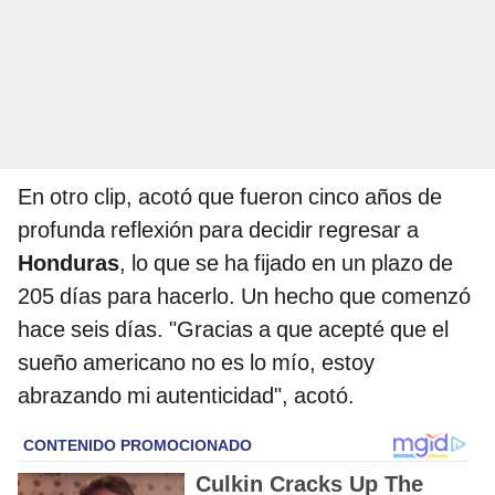
En otro clip, acotó que fueron cinco años de
profunda reflexión para decidir regresar a
Honduras
, lo que se ha fijado en un plazo de
205 días para hacerlo. Un hecho que comenzó
hace seis días. "Gracias a que acepté que el
sueño americano no es lo mío, estoy
abrazando mi autenticidad", acotó.