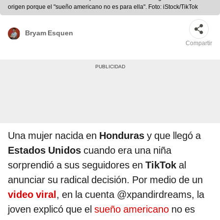
origen porque el "sueño americano no es para ella". Foto: iStock/TikTok
Bryam Esquen
Compartir
Una mujer nacida en
Honduras
y que llegó a
Estados Unidos
cuando era una niña
sorprendió a sus seguidores en
TikTok
al
anunciar su radical decisión. Por medio de un
video viral
, en la cuenta @xpandirdreams, la
joven explicó que el
sueño americano
no es