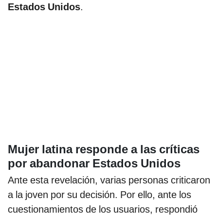
Estados Unidos
.
Mujer latina responde a las críticas
por abandonar Estados Unidos
Ante esta revelación, varias personas criticaron
a la joven por su decisión. Por ello, ante los
cuestionamientos de los usuarios, respondió