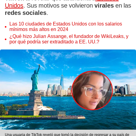
Unidos
. Sus motivos se volvieron
virales
en las
redes sociales
.
Las 10 ciudades de Estados Unidos con los salarios
mínimos más altos en 2024
¿Qué hizo Julian Assange, el fundador de WikiLeaks, y
por qué podría ser extraditado a EE. UU.?
Una usuaria de TikTok reveló que tomó la decisión de regresar a su país de