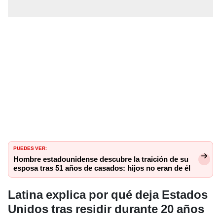
PUEDES VER:
Hombre estadounidense descubre la traición de su
esposa tras 51 años de casados: hijos no eran de él
Latina explica por qué deja Estados
Unidos tras residir durante 20 años