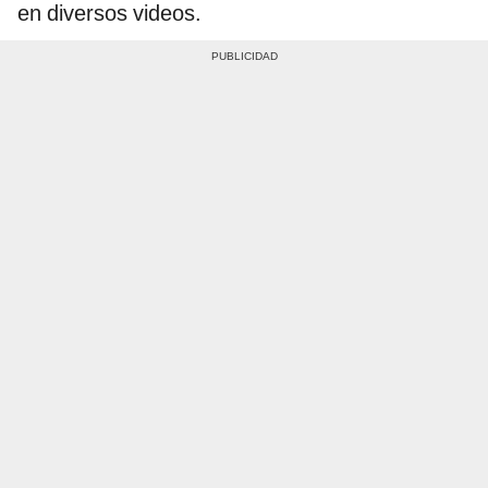
en diversos videos.