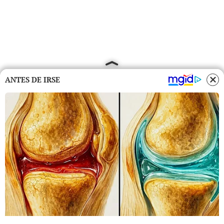
ANTES DE IRSE