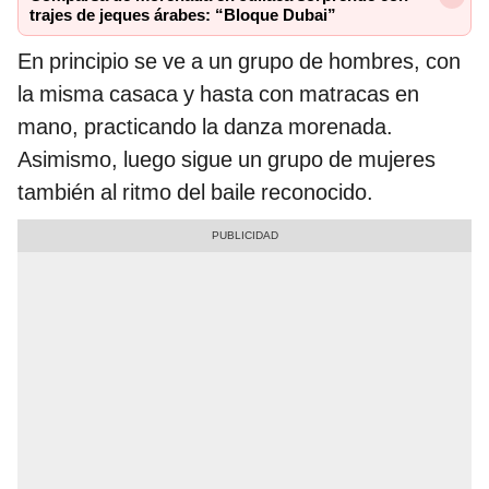
trajes de jeques árabes: “Bloque Dubai”
En principio se ve a un grupo de hombres, con
la misma casaca y hasta con matracas en
mano, practicando la danza morenada.
Asimismo, luego sigue un grupo de mujeres
también al ritmo del baile reconocido.