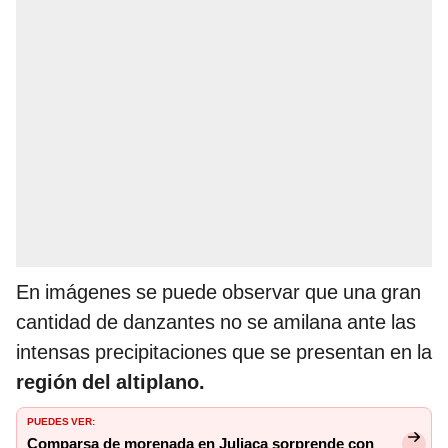
En imágenes se puede observar que una gran
cantidad de danzantes no se amilana ante las
intensas precipitaciones que se presentan en la
región del altiplano.
PUEDES VER:
Comparsa de morenada en Juliaca sorprende con