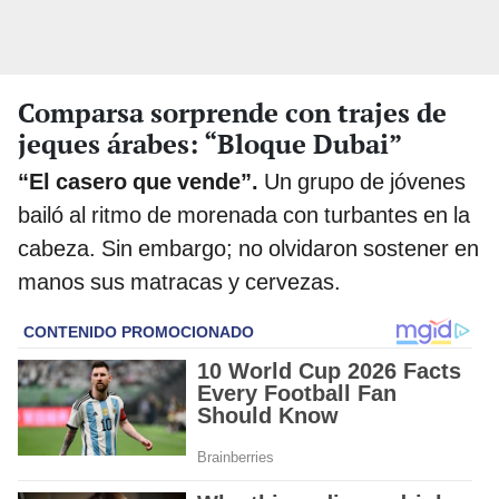
Comparsa sorprende con trajes de
jeques árabes: “Bloque Dubai”
“El casero que vende”.
Un grupo de jóvenes
bailó al ritmo de morenada con turbantes en la
cabeza. Sin embargo; no olvidaron sostener en
manos sus matracas y cervezas.