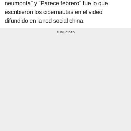
neumonía" y "Parece febrero" fue lo que
escribieron los cibernautas en el video
difundido en la red social china.