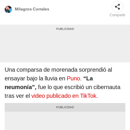
Milagros Corrales
Compartir
Una comparsa de morenada sorprendió al
ensayar bajo la lluvia en
Puno.
“La
neumonía”,
fue lo que escribió un cibernauta
tras ver el
video publicado en TikTok.