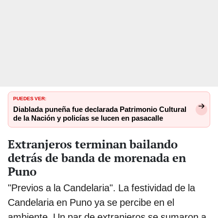
PUEDES VER:
Diablada puneña fue declarada Patrimonio Cultural
de la Nación y policías se lucen en pasacalle
Extranjeros terminan bailando
detrás de banda de morenada en
Puno
"Previos a la Candelaria". La festividad de la
Candelaria en Puno ya se percibe en el
ambiente. Un par de extranjeros se sumaron a