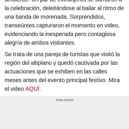
la celebración, deleitándose al bailar al ritmo de
una banda de morenada. Sorprendidos,
transeúntes capturaron el momento en video,
evidenciando la inesperada pero contagiosa
alegría de ambos visitantes.
Se trata de una pareja de turistas que visitó la
región del altiplano y quedó cautivada por las
actuaciones que se exhiben en las calles
meses antes del evento principal festivo. Mira
el video
AQUÍ.