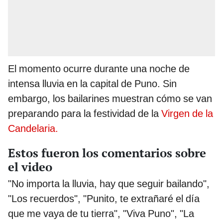
El momento ocurre durante una noche de
intensa lluvia en la capital de Puno. Sin
embargo, los bailarines muestran cómo se van
preparando para la festividad de la
Virgen de la
Candelaria.
Estos fueron los comentarios sobre
el video
"No importa la lluvia, hay que seguir bailando",
"Los recuerdos", "Punito, te extrañaré el día
que me vaya de tu tierra", "Viva Puno", "La