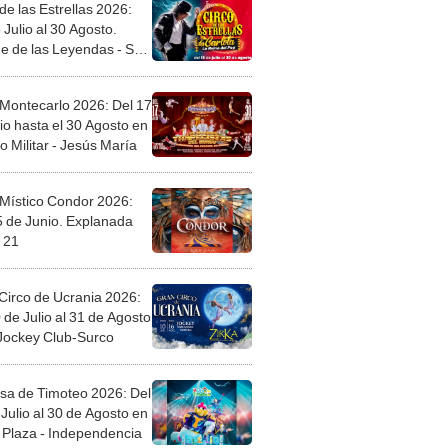
de las Estrellas 2026:
 Julio al 30 Agosto.
e de las Leyendas - San
l
 Montecarlo 2026: Del 17
io hasta el 30 Agosto en
o Militar - Jesús María
 Místico Condor 2026:
5 de Junio. Explanada
 21
Circo de Ucrania 2026:
 de Julio al 31 de Agosto
 Jockey Club-Surco
sa de Timoteo 2026: Del
Julio al 30 de Agosto en
Plaza - Independencia