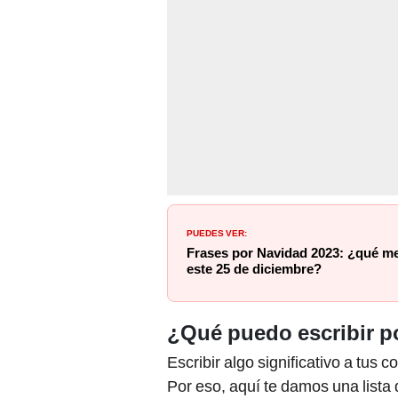
PUEDES VER:
Frases por Navidad 2023: ¿qué me
este 25 de diciembre?
¿Qué puedo escribir p
Escribir algo significativo a tus 
Por eso, aquí te damos una lista