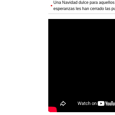
Una Navidad dulce para aquellos 
esperanzas les han cerrado las pu