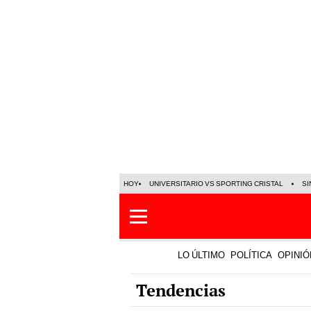
HOY
UNIVERSITARIO VS SPORTING CRISTAL
SI
LO ÚLTIMO
POLÍTICA
OPINIÓ
Tendencias