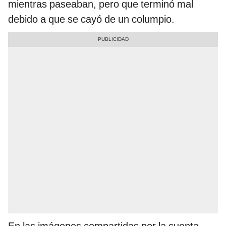
mientras paseaban, pero que terminó mal
debido a que se cayó de un columpio.