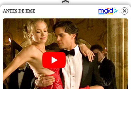
ANTES DE IRSE