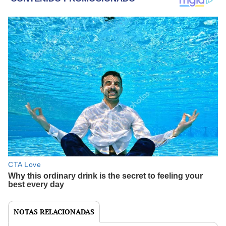
NOTAS RELACIONADAS