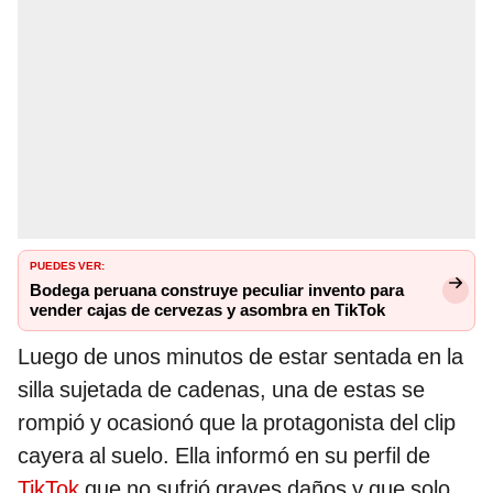
PUEDES VER:
Bodega peruana construye peculiar invento para
vender cajas de cervezas y asombra en TikTok
Luego de unos minutos de estar sentada en la
silla sujetada de cadenas, una de estas se
rompió y ocasionó que la protagonista del clip
cayera al suelo. Ella informó en su perfil de
TikTok
que no sufrió graves daños y que solo