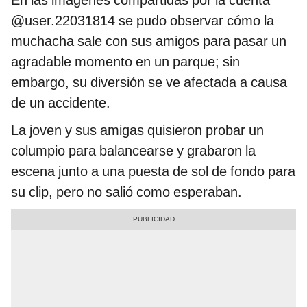
En las imágenes compartidas por la cuenta
@user.22031814 se pudo observar cómo la
muchacha sale con sus amigos para pasar un
agradable momento en un parque; sin
embargo, su diversión se ve afectada a causa
de un accidente.
La joven y sus amigas quisieron probar un
columpio para balancearse y grabaron la
escena junto a una puesta de sol de fondo para
su clip, pero no salió como esperaban.