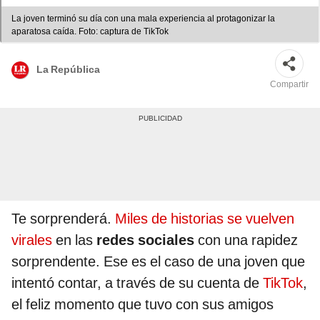
La joven terminó su día con una mala experiencia al protagonizar la
aparatosa caída. Foto: captura de TikTok
La República
Compartir
Te sorprenderá.
Miles de historias se vuelven
virales
en las
redes sociales
con una rapidez
sorprendente. Ese es el caso de una joven que
intentó contar, a través de su cuenta de
TikTok
,
el feliz momento que tuvo con sus amigos