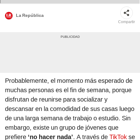
La República
Compartir
Probablemente, el momento más esperado de
muchas personas es el fin de semana, porque
disfrutan de reunirse para socializar y
descansar en la comodidad de sus casas luego
de una larga semana de trabajo o estudio. Sin
embargo, existe un grupo de jóvenes que
prefiere
‘no hacer nada’
. A través de
TikTok
se