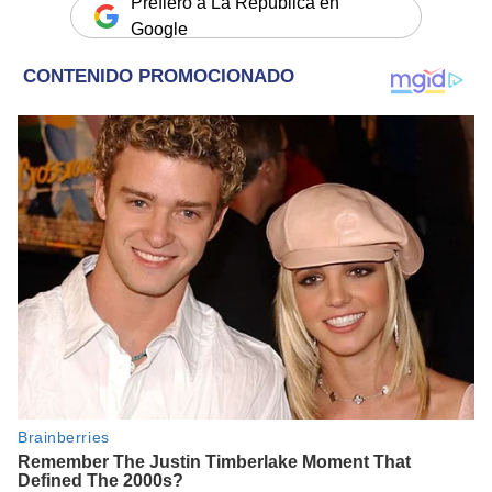
Prefiero a La República en
Google