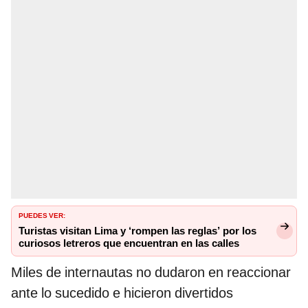
PUEDES VER:
Turistas visitan Lima y ‘rompen las reglas’ por los
curiosos letreros que encuentran en las calles
Miles de internautas no dudaron en reaccionar
ante lo sucedido e hicieron divertidos