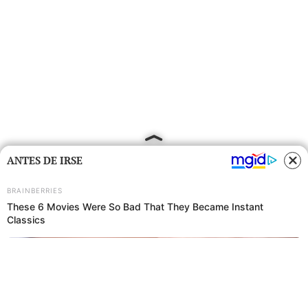
ANTES DE IRSE