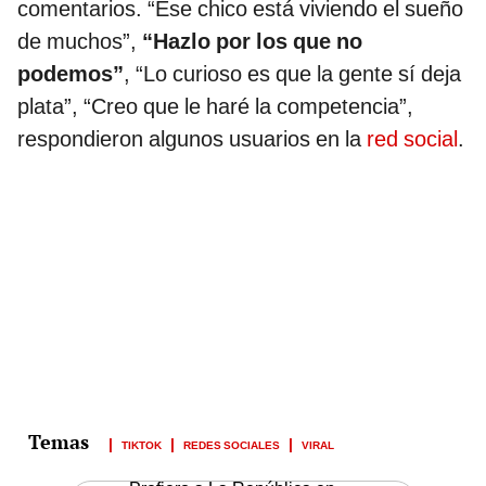
comentarios. “Ese chico está viviendo el sueño
de muchos”,
“Hazlo por los que no
podemos”
, “Lo curioso es que la gente sí deja
plata”, “Creo que le haré la competencia”,
respondieron algunos usuarios en la
red social
.
TIKTOK
REDES SOCIALES
VIRAL