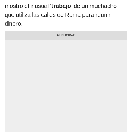
mostró el inusual ‘
trabajo
’ de un muchacho
que utiliza las calles de Roma para reunir
dinero.