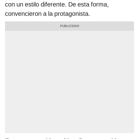
con un estilo diferente. De esta forma,
convencieron a la protagonista.