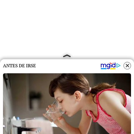
ANTES DE IRSE