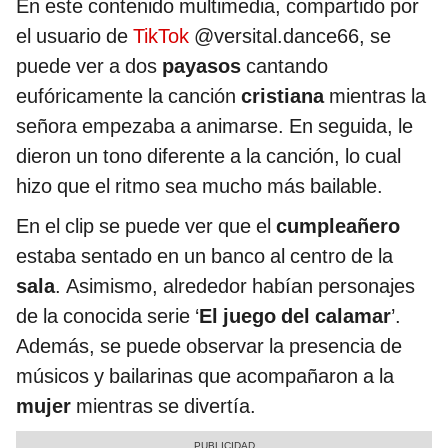
En este contenido multimedia, compartido por
el usuario de
TikTok
@versital.dance66, se
puede ver a dos
payasos
cantando
eufóricamente la canción
cristiana
mientras la
señora empezaba a animarse. En seguida, le
dieron un tono diferente a la canción, lo cual
hizo que el ritmo sea mucho más bailable.
En el clip se puede ver que el
cumpleañero
estaba sentado en un banco al centro de la
sala
. Asimismo, alrededor habían personajes
de la conocida serie ‘
El juego del calamar
’.
Además, se puede observar la presencia de
músicos y bailarinas que acompañaron a la
mujer
mientras se divertía.