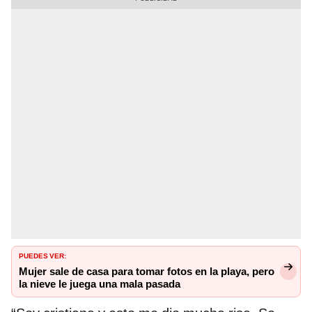
PUEDES VER:
Mujer sale de casa para tomar fotos en la playa, pero
la nieve le juega una mala pasada