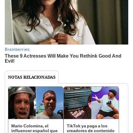
NOTAS RELACIONADAS
Mario Colomina, el
TikTok ya paga a los
influencer español que
creadores de contenido