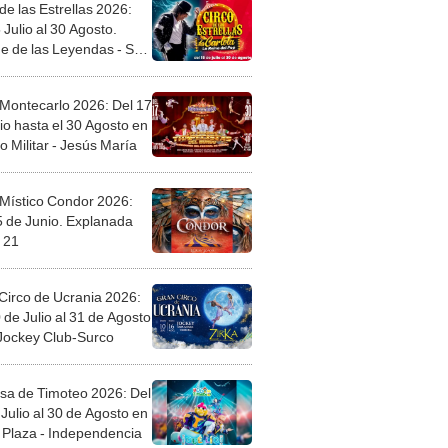
de las Estrellas 2026:
 Julio al 30 Agosto.
e de las Leyendas - San
l
 Montecarlo 2026: Del 17
io hasta el 30 Agosto en
o Militar - Jesús María
 Místico Condor 2026:
5 de Junio. Explanada
 21
Circo de Ucrania 2026:
 de Julio al 31 de Agosto
 Jockey Club-Surco
sa de Timoteo 2026: Del
Julio al 30 de Agosto en
Plaza - Independencia