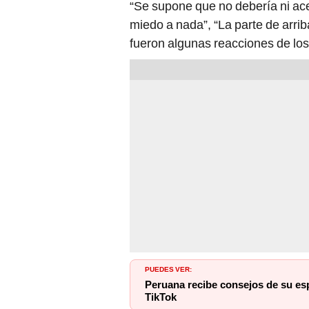
“Se supone que no debería ni acer
miedo a nada”, “La parte de arrib
fueron algunas reacciones de lo
PUEDES VER:
Peruana recibe consejos de su es
TikTok