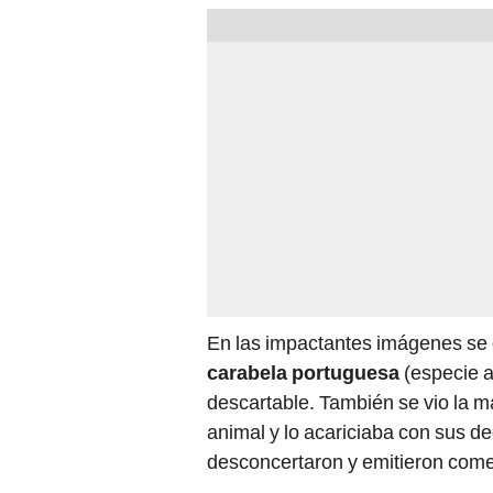
En las impactantes imágenes se
carabela portuguesa
(especie a
descartable. También se vio la m
animal y lo acariciaba con sus d
desconcertaron y emitieron comen