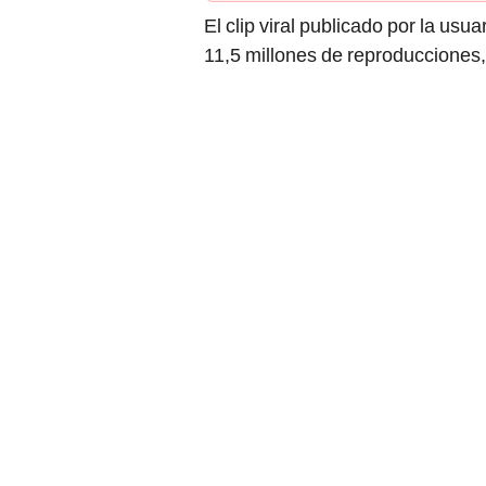
El clip viral publicado por la us
11,5 millones de reproducciones,