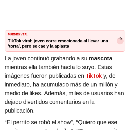
PUEDES VER:
TikTok viral: joven corre emocionada al llevar una
‘torta’, pero se cae y la aplasta
La joven continuó grabando a su
mascota
mientras ella también hacía lo suyo. Estas
imágenes fueron publicadas en
TikTok
y, de
inmediato, ha acumulado más de un millón y
medio de likes. Además, miles de usuarios han
dejado divertidos comentarios en la
publicación.
“El perrito se robó el show”, “Quiero que ese