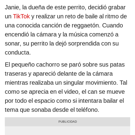
Janie, la dueña de este perrito, decidió grabar
un
TikTok
y realizar un reto de baile al ritmo de
una conocida canción de reggaetón. Cuando
encendió la cámara y la música comenzó a
sonar, su perrito la dejó sorprendida con su
conducta.
El pequeño cachorro se paró sobre sus patas
traseras y apareció delante de la cámara
mientras realizaba un singular movimiento. Tal
como se aprecia en el video, el can se mueve
por todo el espacio como si intentara bailar el
tema que sonaba desde el teléfono.