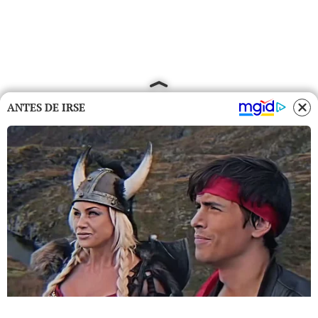
ANTES DE IRSE