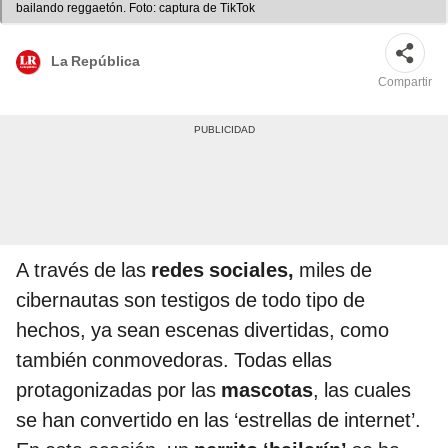
bailando reggaetón. Foto: captura de TikTok
La República
Compartir
A través de las
redes sociales,
miles de
cibernautas son testigos de todo tipo de
hechos, ya sean escenas divertidas, como
también conmovedoras. Todas ellas
protagonizadas por las
mascotas
, las cuales
se han convertido en las ‘estrellas de internet’.