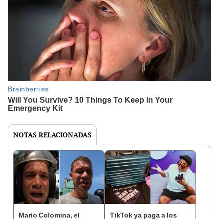
NOTAS RELACIONADAS
Mario Colomina, el
TikTok ya paga a los