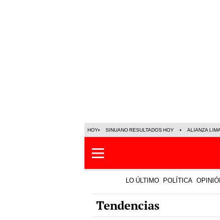
HOY
SINUANO RESULTADOS HOY
ALIANZA LIM
LO ÚLTIMO
POLÍTICA
OPINIÓ
Tendencias