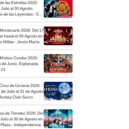
de las Estrellas 2026:
 Julio al 30 Agosto.
e de las Leyendas - San
l
 Montecarlo 2026: Del 17
io hasta el 30 Agosto en
o Militar - Jesús María
 Místico Condor 2026:
5 de Junio. Explanada
 21
Circo de Ucrania 2026:
 de Julio al 31 de Agosto
 Jockey Club-Surco
sa de Timoteo 2026: Del
Julio al 30 de Agosto en
Plaza - Independencia