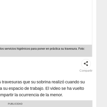
s servicios higiénicos para poner en práctica su travesura. Foto:
Compartir
as travesuras que su sobrina realizó cuando su
 su espacio de trabajo. El video se ha vuelto
mpartir la ocurrencia de la menor.