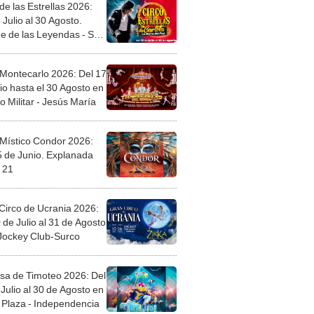
de las Estrellas 2026:
 Julio al 30 Agosto.
e de las Leyendas - San
l
 Montecarlo 2026: Del 17
io hasta el 30 Agosto en
o Militar - Jesús María
 Místico Condor 2026:
5 de Junio. Explanada
 21
Circo de Ucrania 2026:
 de Julio al 31 de Agosto
 Jockey Club-Surco
sa de Timoteo 2026: Del
Julio al 30 de Agosto en
Plaza - Independencia