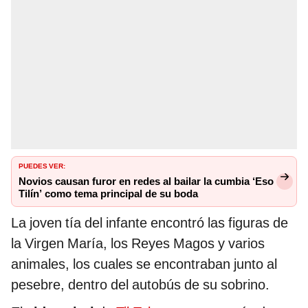
PUEDES VER:
Novios causan furor en redes al bailar la cumbia ‘Eso
Tilín’ como tema principal de su boda
La joven tía del infante encontró las figuras de
la Virgen María, los Reyes Magos y varios
animales, los cuales se encontraban junto al
pesebre, dentro del autobús de su sobrino.