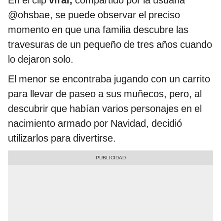
En el clip
viral,
compartido por la usuaria
@ohsbae, se puede observar el preciso
momento en que una familia descubre las
travesuras de un pequeño de tres años cuando
lo dejaron solo.
El menor se encontraba jugando con un carrito
para llevar de paseo a sus muñecos, pero, al
descubrir que habían varios personajes en el
nacimiento armado por Navidad, decidió
utilizarlos para divertirse.