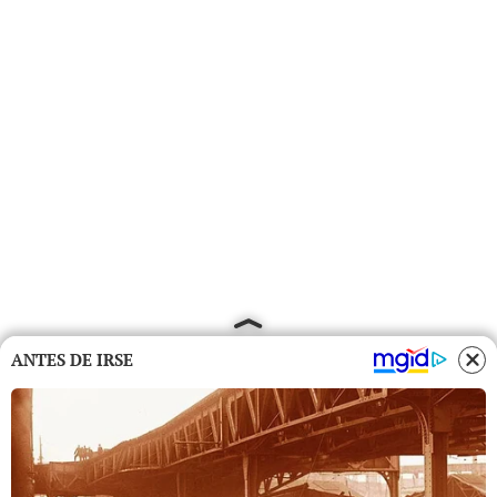
ANTES DE IRSE