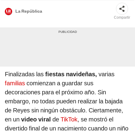
La República
Compartir
Finalizadas las
fiestas navideñas,
varias
familias
comienzan a guardar sus
decoraciones para el próximo año. Sin
embargo, no todas pueden realizar la bajada
de Reyes sin ningún obstáculo. Ciertamente,
en un
video viral
de
TikTok
, se mostró el
divertido final de un nacimiento cuando un niño