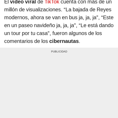
El
video viral
de
TikTok
cuenta con más de un
millón de visualizaciones. “La bajada de Reyes
modernos, ahora se van en bus ja, ja, ja”, “Este
en un paseo navideño ja, ja, ja”, “Le está dando
un tour por tu casa”, fueron algunos de los
comentarios de los
cibernautas
.