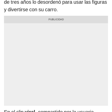
de tres años lo desordenó para usar las figuras
y divertirse con su carro.