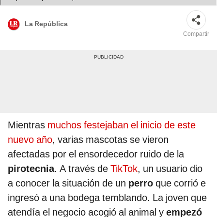
La República
Compartir
Mientras
muchos festejaban el inicio de este
nuevo año
, varias mascotas se vieron
afectadas por el ensordecedor ruido de la
pirotecnia
. A través de
TikTok
, un usuario dio
a conocer la situación de un
perro
que corrió e
ingresó a una bodega temblando. La joven que
atendía el negocio acogió al animal y
empezó