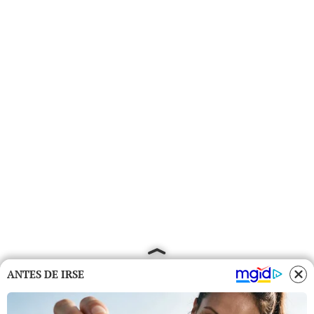
ANTES DE IRSE