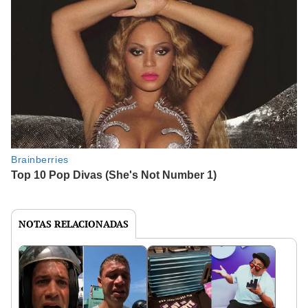
NOTAS RELACIONADAS