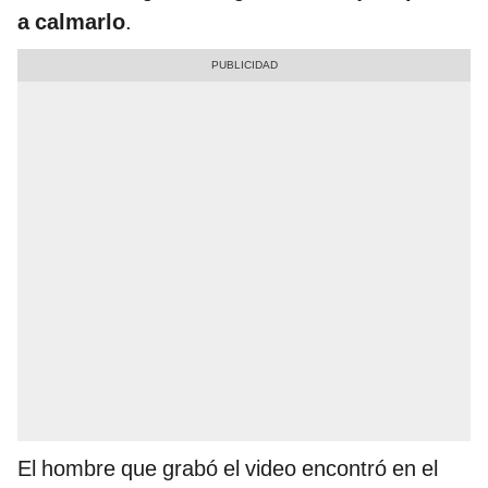
a calmarlo
.
El hombre que grabó el video encontró en el