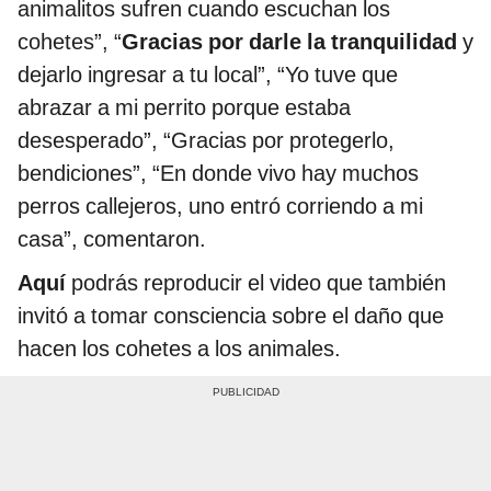
animalitos sufren cuando escuchan los
cohetes”, “
Gracias por darle la tranquilidad
y
dejarlo ingresar a tu local”, “Yo tuve que
abrazar a mi perrito porque estaba
desesperado”, “Gracias por protegerlo,
bendiciones”, “En donde vivo hay muchos
perros callejeros, uno entró corriendo a mi
casa”, comentaron.
Aquí
podrás reproducir el video que también
invitó a tomar consciencia sobre el daño que
hacen los cohetes a los animales.