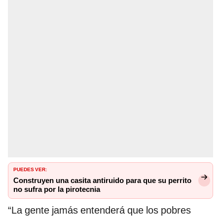
PUEDES VER:
Construyen una casita antiruido para que su perrito
no sufra por la pirotecnia
“La gente jamás entenderá que los pobres