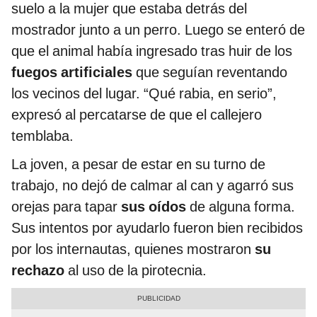
suelo a la mujer que estaba detrás del
mostrador junto a un perro. Luego se enteró de
que el animal había ingresado tras huir de los
fuegos artificiales
que seguían reventando
los vecinos del lugar. “Qué rabia, en serio”,
expresó al percatarse de que el callejero
temblaba.
La joven, a pesar de estar en su turno de
trabajo, no dejó de calmar al can y agarró sus
orejas para tapar
sus oídos
de alguna forma.
Sus intentos por ayudarlo fueron bien recibidos
por los internautas, quienes mostraron
su
rechazo
al uso de la pirotecnia.