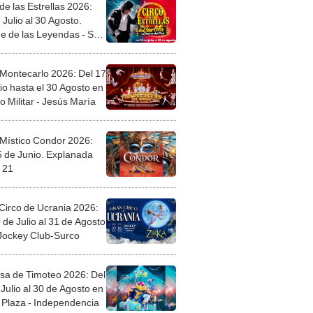
de las Estrellas 2026:
 Julio al 30 Agosto.
e de las Leyendas - San
l
 Montecarlo 2026: Del 17
io hasta el 30 Agosto en
o Militar - Jesús María
 Místico Condor 2026:
5 de Junio. Explanada
 21
Circo de Ucrania 2026:
 de Julio al 31 de Agosto
 Jockey Club-Surco
sa de Timoteo 2026: Del
Julio al 30 de Agosto en
Plaza - Independencia