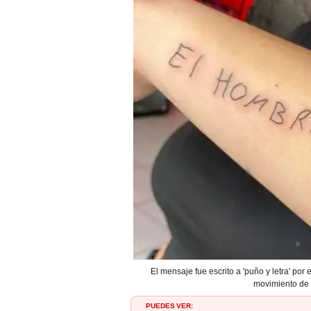
El mensaje fue escrito a 'puño y letra' por
movimiento de 
PUEDES VER: