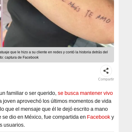
tuaje que le hizo a su cliente en redes y contó la historia detrás del
oto: captura de Facebook
Compartir
n familiar o ser querido,
se busca mantener vivo
a joven aprovechó los últimos momentos de vida
lo que el mensaje que él le dejó escrito a mano
ue se dio en México, fue compartida en
Facebook
y
s usuarios.