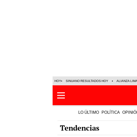
HOY
SINUANO RESULTADOS HOY
ALIANZA LIM
LO ÚLTIMO
POLÍTICA
OPINIÓ
Tendencias