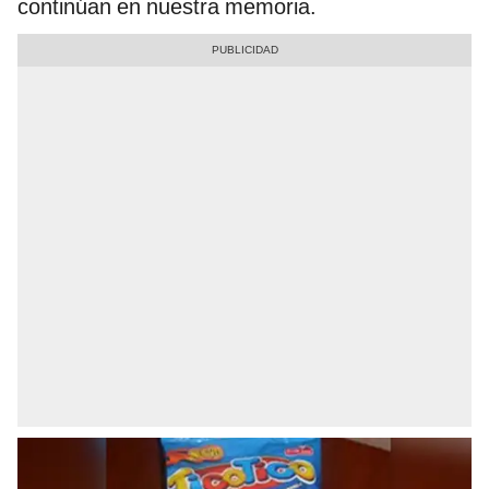
continúan en nuestra memoria.