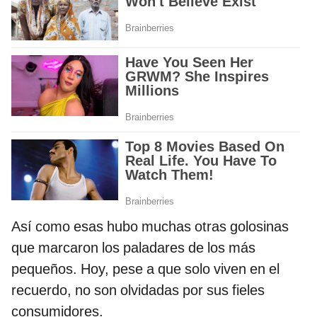
Así como esas hubo muchas otras golosinas
que marcaron los paladares de los más
pequeños. Hoy, pese a que solo viven en el
recuerdo, no son olvidadas por sus fieles
consumidores.