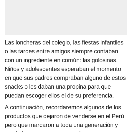
Las loncheras del colegio, las fiestas infantiles
o las tardes entre amigos siempre contaban
con un ingrediente en común: las golosinas.
Niños y adolescentes esperaban el momento
en que sus padres compraban alguno de estos
snacks o les daban una propina para que
puedan escoger ellos el de su preferencia.
A continuación, recordaremos algunos de los
productos que dejaron de venderse en el Perú
pero que marcaron a toda una generación y