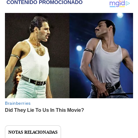
NOTAS RELACIONADAS