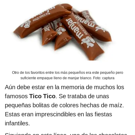
Otro de los favoritos entre los más pequeños era este pequeño pero
suficiente empaque lleno de manjar blanco. Foto: captura
Aún debe estar en la memoria de muchos los
famosos
Tico Tico
. Se trataba de unas
pequeñas bolitas de colores hechas de maíz.
Estas eran imprescindibles en las fiestas
infantiles.