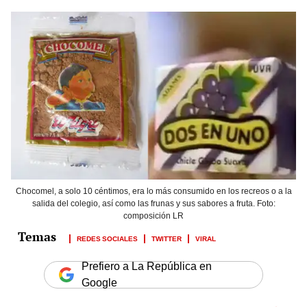
Chocomel, a solo 10 céntimos, era lo más consumido en los recreos o a la
salida del colegio, así como las frunas y sus sabores a fruta. Foto:
composición LR
REDES SOCIALES
TWITTER
VIRAL
Prefiero a La República en
Google