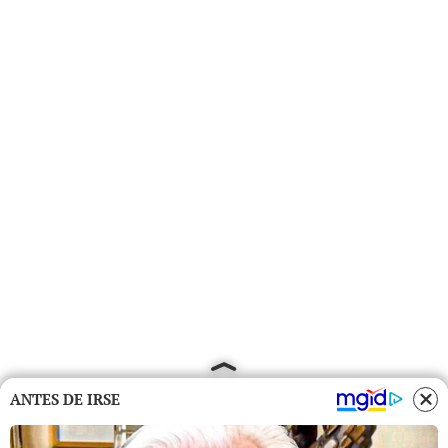
ANTES DE IRSE