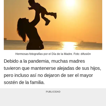
Hermosas fotografías por el Día de la Madre. Foto: difusión
Debido a la pandemia, muchas madres
tuvieron que mantenerse alejadas de sus hijos,
pero incluso así no dejaron de ser el mayor
sostén de la familia.