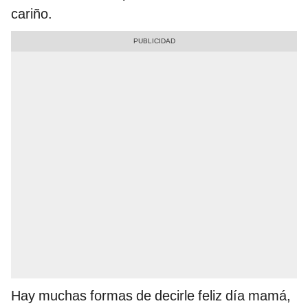
cariño.
Hay muchas formas de decirle feliz día mamá,