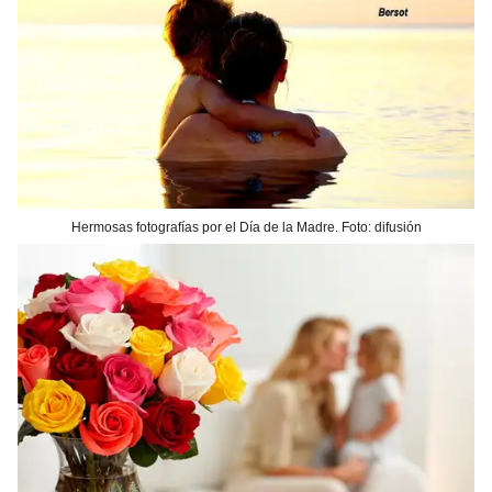
Hermosas fotografías por el Día de la Madre. Foto: difusión