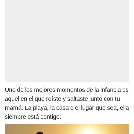
Uno de los mejores momentos de la infancia es
aquel en el que reíste y saltaste junto con tu
mamá. La playa, la casa o el lugar que sea, ella
siempre está contigo.