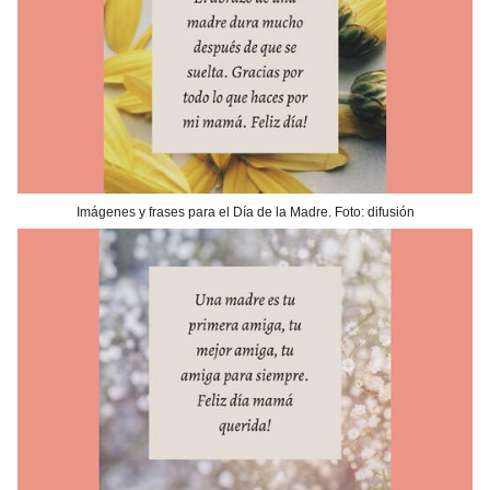
Imágenes y frases para el Día de la Madre. Foto: difusión