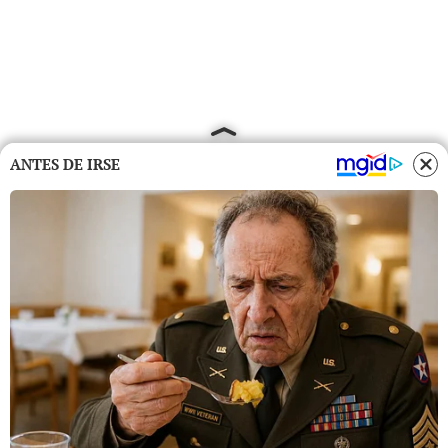
ANTES DE IRSE