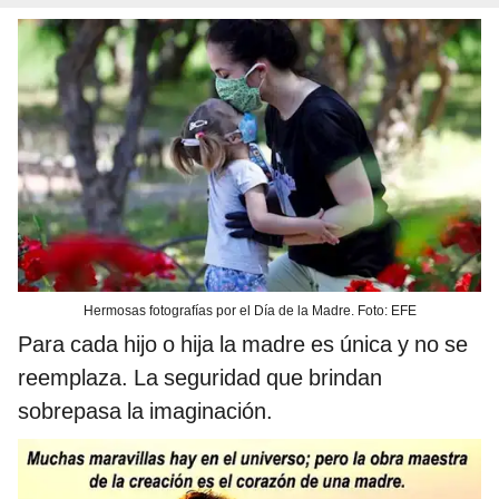
Hermosas fotografías por el Día de la Madre. Foto: EFE
Para cada hijo o hija la madre es única y no se
reemplaza. La seguridad que brindan
sobrepasa la imaginación.