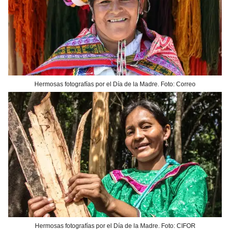
Hermosas fotografías por el Día de la Madre. Foto: Correo
Hermosas fotografías por el Día de la Madre. Foto: CIFOR