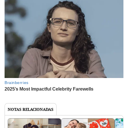
NOTAS RELACIONADAS