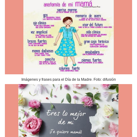
Imágenes y frases para el Día de la Madre. Foto: difusión