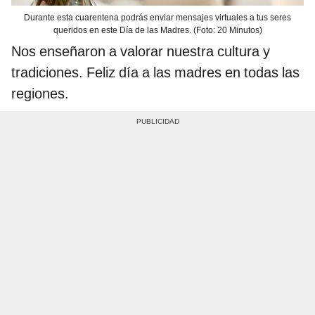
Durante esta cuarentena podrás enviar mensajes virtuales a tus seres
queridos en este Día de las Madres. (Foto: 20 Minutos)
Nos enseñaron a valorar nuestra cultura y
tradiciones. Feliz día a las madres en todas las
regiones.