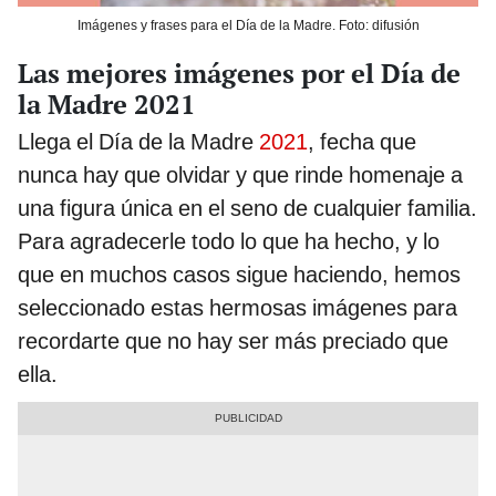
Imágenes y frases para el Día de la Madre. Foto: difusión
Las mejores imágenes por el Día de
la Madre 2021
Llega el
Día de la Madre
2021
, fecha que
nunca hay que olvidar y que rinde homenaje a
una figura única en el seno de cualquier familia.
Para agradecerle todo lo que ha hecho, y lo
que en muchos casos sigue haciendo, hemos
seleccionado estas hermosas imágenes para
recordarte que no hay ser más preciado que
ella.