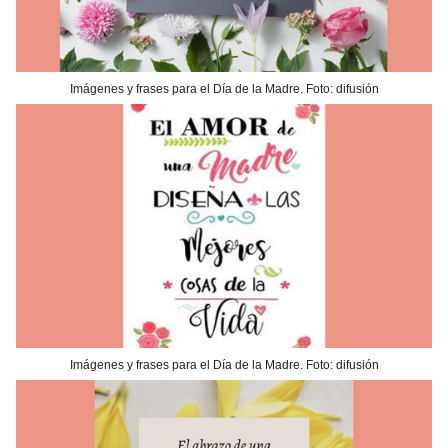
Imágenes y frases para el Día de la Madre. Foto: difusión
Imágenes y frases para el Día de la Madre. Foto: difusión