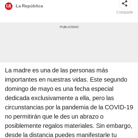
La República
Compartir
La madre es una de las personas más
importantes en nuestras vidas. Este segundo
domingo de mayo es una fecha especial
dedicada exclusivamente a ella, pero las
circunstancias por la pandemia de la COVID-19
no permitirán que le des un abrazo o
posiblemente regalos materiales. Sin embargo,
desde la distancia puedes manifestarle tu