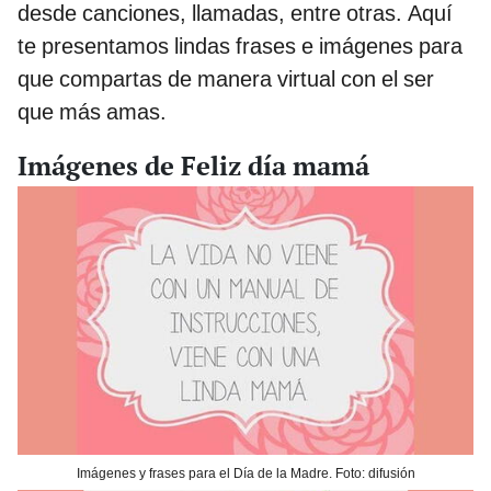
desde canciones, llamadas, entre otras. Aquí
te presentamos lindas frases e imágenes para
que compartas de manera virtual con el ser
que más amas.
Imágenes de Feliz día mamá
Imágenes y frases para el Día de la Madre. Foto: difusión