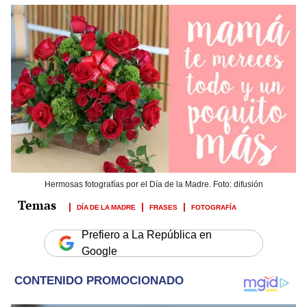
Hermosas fotografías por el Día de la Madre. Foto: difusión
DÍA DE LA MADRE
FRASES
FOTOGRAFÍA
Prefiero a La República en
Google