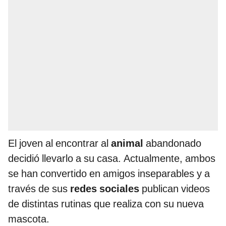
El joven al encontrar al
animal
abandonado
decidió llevarlo a su casa. Actualmente, ambos
se han convertido en amigos inseparables y a
través de sus
redes sociales
publican videos
de distintas rutinas que realiza con su nueva
mascota.