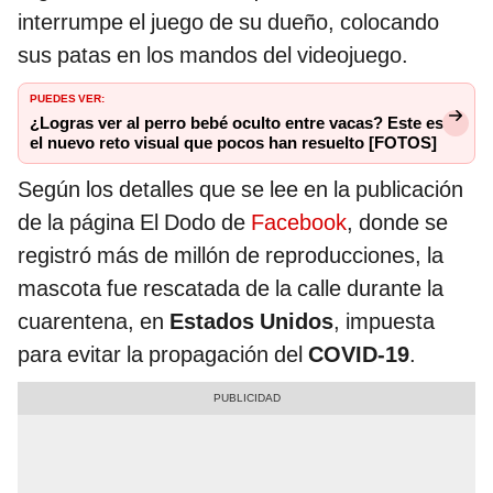
interrumpe el juego de su dueño, colocando
sus patas en los mandos del videojuego.
PUEDES VER:
¿Logras ver al perro bebé oculto entre vacas? Este es
el nuevo reto visual que pocos han resuelto [FOTOS]
Según los detalles que se lee en la publicación
de la página El Dodo de
Facebook
, donde se
registró más de millón de reproducciones, la
mascota fue rescatada de la calle durante la
cuarentena, en
Estados Unidos
, impuesta
para evitar la propagación del
COVID-19
.