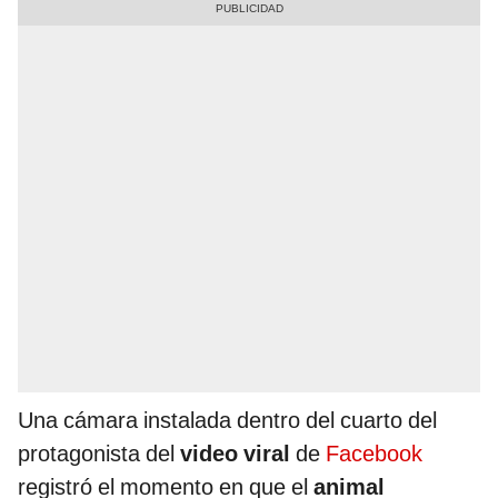
Una cámara instalada dentro del cuarto del
protagonista del
video viral
de
Facebook
registró el momento en que el
animal