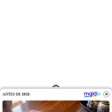
ANTES DE IRSE