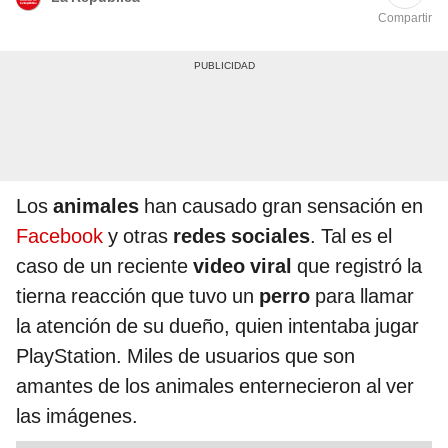
Compartir
Los
animales
han causado gran sensación en
Facebook
y otras
redes sociales
. Tal es el
caso de un reciente
video viral
que registró la
tierna reacción que tuvo un
perro
para llamar
la atención de su dueño, quien intentaba jugar
PlayStation. Miles de usuarios que son
amantes de los animales enternecieron al ver
las imágenes.