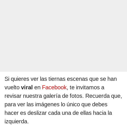
Si quieres ver las tiernas escenas que se han
vuelto
viral
en
Facebook
, te invitamos a
revisar nuestra galería de fotos. Recuerda que,
para ver las imágenes lo único que debes
hacer es deslizar cada una de ellas hacia la
izquierda.