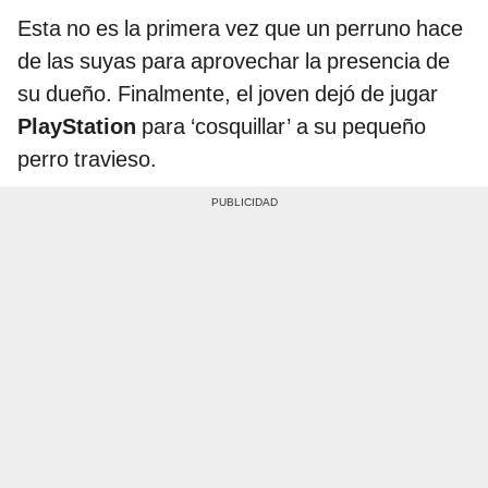
Esta no es la primera vez que un perruno hace
de las suyas para aprovechar la presencia de
su dueño. Finalmente, el joven dejó de jugar
PlayStation
para ‘cosquillar’ a su pequeño
perro travieso.