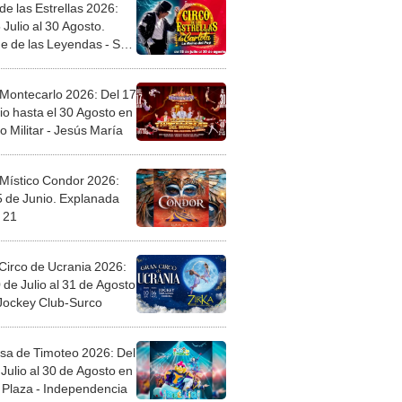
de las Estrellas 2026:
 Julio al 30 Agosto.
e de las Leyendas - San
l
 Montecarlo 2026: Del 17
io hasta el 30 Agosto en
o Militar - Jesús María
 Místico Condor 2026:
5 de Junio. Explanada
 21
Circo de Ucrania 2026:
 de Julio al 31 de Agosto
 Jockey Club-Surco
sa de Timoteo 2026: Del
Julio al 30 de Agosto en
Plaza - Independencia