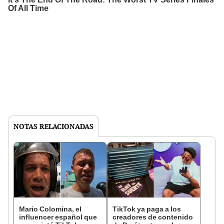
NOTAS RELACIONADAS
Mario Colomina, el
TikTok ya paga a los
influencer español que
creadores de contenido