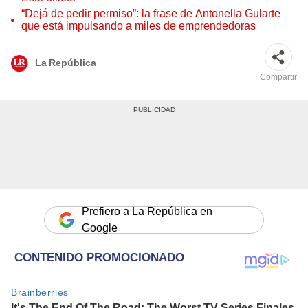
“Dejá de pedir permiso”: la frase de Antonella Gularte
que está impulsando a miles de emprendedoras
La República
Compartir
Prefiero a La República en
Google