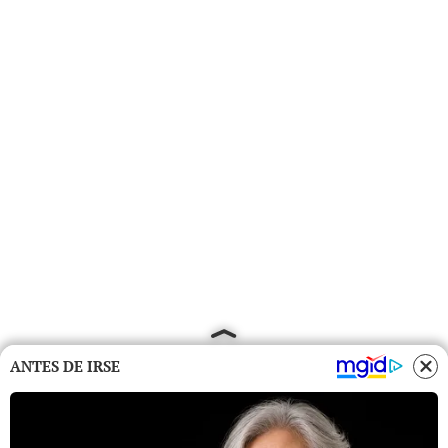
ANTES DE IRSE