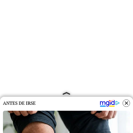
ANTES DE IRSE