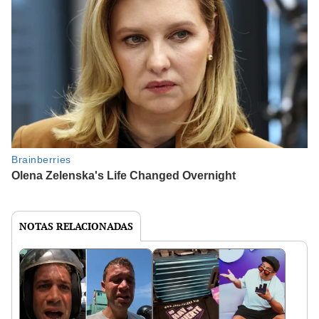
NOTAS RELACIONADAS