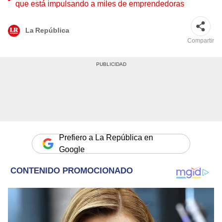
que está impulsando a miles de emprendedoras
La República
Compartir
Prefiero a La República en
Google