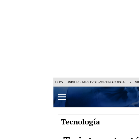
HOY
UNIVERSITARIO VS SPORTING CRISTAL
SI
Tecnología