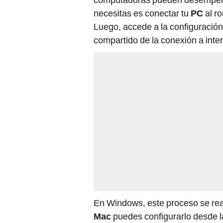
necesitas es conectar tu
PC
al ro
Luego, accede a la configuración 
compartido de la conexión a inter
En Windows, este proceso se real
Mac
puedes configurarlo desde l