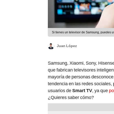
Si tienes un televisor de Samsung, puedes us
Juan López
Samsung, Xiaomi, Sony, Hisense,
que fabrican televisores intelige
mayoría de personas desconoce. 
tendencia en las redes sociales, 
usuarios de
Smart TV
, ya que
po
¿Quieres saber cómo?