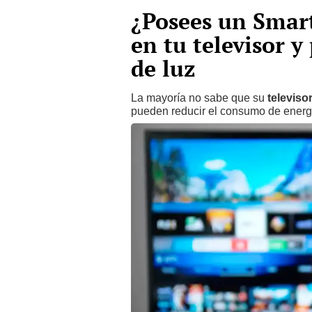
¿Posees un Smart
en tu televisor y
de luz
La mayoría no sabe que su
televiso
pueden reducir el consumo de energ