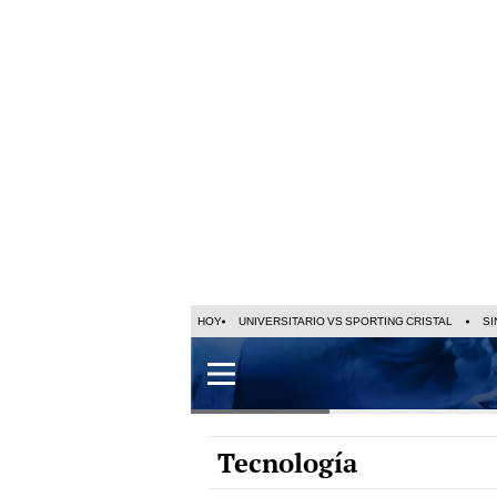
HOY
UNIVERSITARIO VS SPORTING CRISTAL
SI
Tecnología