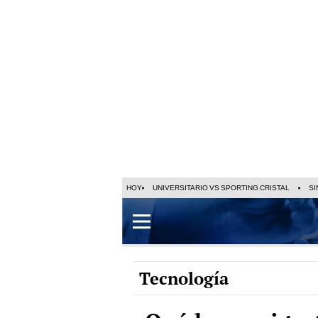
HOY
UNIVERSITARIO VS SPORTING CRISTAL
SI
Tecnología