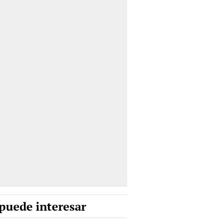
puede interesar