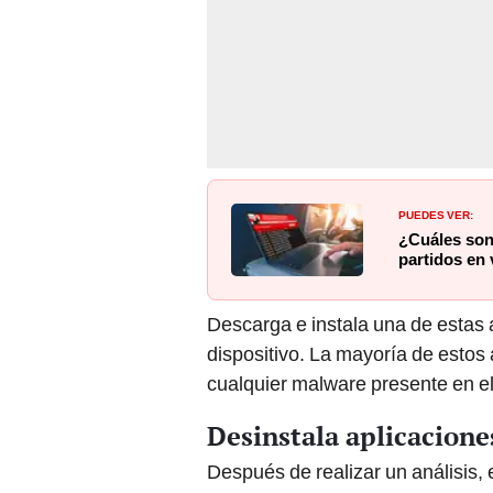
PUEDES VER:
¿Cuáles son 
partidos en 
Descarga e instala una de estas a
dispositivo. La mayoría de estos a
cualquier malware presente en el
Desinstala aplicacion
Después de realizar un análisis,