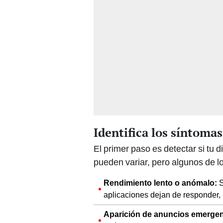
Identifica los síntoma
El primer paso es detectar si tu 
pueden variar, pero algunos de 
Rendimiento lento o anómalo:
S
aplicaciones dejan de responder, 
Aparición de anuncios emergen