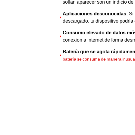
solían aparecer son un indicio de
Aplicaciones desconocidas:
Si 
descargado, tu dispositivo podría
Consumo elevado de datos móv
conexión a internet de forma des
Batería que se agota rápidamen
batería se consuma de manera inusua