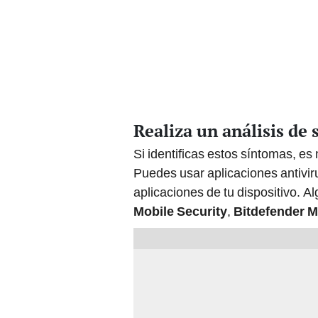
Realiza un análisis de
Si identificas estos síntomas, e
Puedes usar aplicaciones antiviru
aplicaciones de tu dispositivo.
Mobile Security
,
Bitdefender M