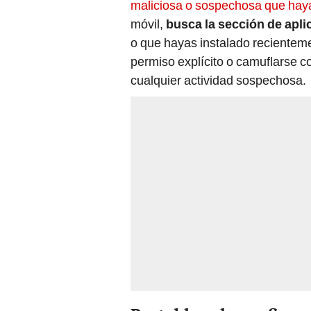
maliciosa o sospechosa que hay
móvil,
busca la sección de apli
o que hayas instalado recienteme
permiso explícito o camuflarse c
cualquier actividad sospechosa.