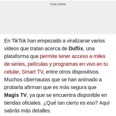
En TikTok han empezado a viralizarse varios
videos que tratan acerca de
Duflix
, una
plataforma que
permite tener acceso a miles
de series, películas y programas en vivo en tu
celular, Smart TV
, entre otros dispositivos.
Muchos cibernautas que se han animado a
probarla afirman que es más segura que
Magis TV
, ya que se encuentra disponible en
tiendas oficiales. ¿Qué tan cierto es eso? Aquí
sabrás más detalles.