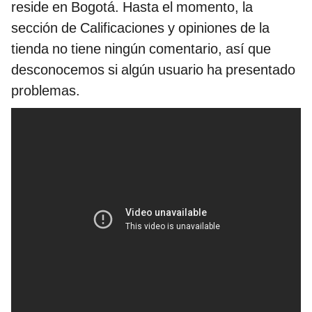
reside en Bogotá. Hasta el momento, la
sección de Calificaciones y opiniones de la
tienda no tiene ningún comentario, así que
desconocemos si algún usuario ha presentado
problemas.