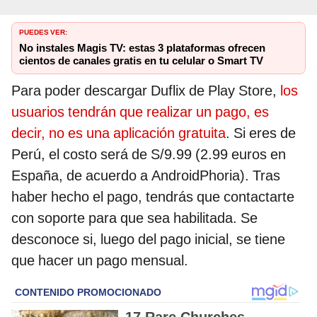
PUEDES VER:
No instales Magis TV: estas 3 plataformas ofrecen
cientos de canales gratis en tu celular o Smart TV
Para poder descargar Duflix de Play Store,
los
usuarios tendrán que realizar un pago, es
decir, no es una aplicación gratuita
. Si eres de
Perú, el costo será de S/9.99 (2.99 euros en
España, de acuerdo a AndroidPhoria). Tras
haber hecho el pago, tendrás que contactarte
con soporte para que sea habilitada. Se
desconoce si, luego del pago inicial, se tiene
que hacer un pago mensual.