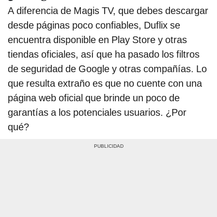
A diferencia de Magis TV, que debes descargar
desde páginas poco confiables, Duflix se
encuentra disponible en Play Store y otras
tiendas oficiales, así que ha pasado los filtros
de seguridad de Google y otras compañías. Lo
que resulta extraño es que no cuente con una
página web oficial que brinde un poco de
garantías a los potenciales usuarios. ¿Por
qué?