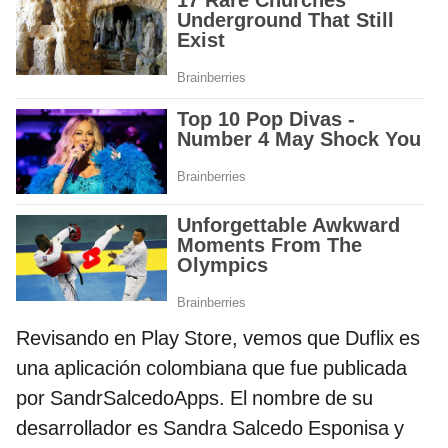
Revisando en Play Store, vemos que Duflix es
una aplicación colombiana que fue publicada
por SandrSalcedoApps. El nombre de su
desarrollador es Sandra Salcedo Esponisa y