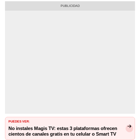
PUEDES VER:
No instales Magis TV: estas 3 plataformas ofrecen
cientos de canales gratis en tu celular o Smart TV