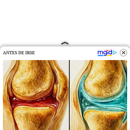
ANTES DE IRSE