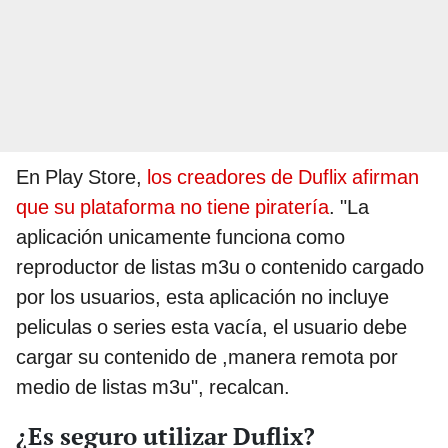
En Play Store,
los creadores de Duflix afirman
que su plataforma no tiene piratería
. "La
aplicación unicamente funciona como
reproductor de listas m3u o contenido cargado
por los usuarios, esta aplicación no incluye
peliculas o series esta vacía, el usuario debe
cargar su contenido de ,manera remota por
medio de listas m3u", recalcan.
¿Es seguro utilizar Duflix?