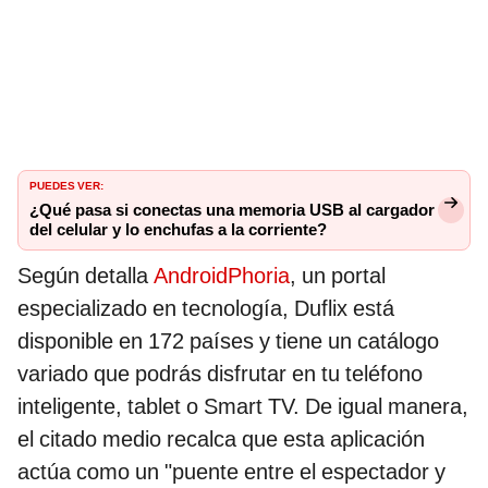
PUEDES VER:
¿Qué pasa si conectas una memoria USB al cargador
del celular y lo enchufas a la corriente?
Según detalla
AndroidPhoria
, un portal
especializado en tecnología, Duflix está
disponible en 172 países y tiene un catálogo
variado que podrás disfrutar en tu teléfono
inteligente, tablet o Smart TV. De igual manera,
el citado medio recalca que esta aplicación
actúa como un "puente entre el espectador y