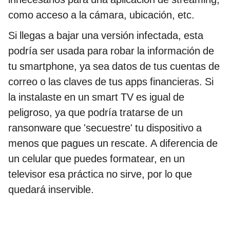
como acceso a la cámara, ubicación, etc.
Si llegas a bajar una versión infectada, esta
podría ser usada para robar la información de
tu smartphone, ya sea datos de tus cuentas de
correo o las claves de tus apps financieras. Si
la instalaste en un smart TV es igual de
peligroso, ya que podría tratarse de un
ransonware que 'secuestre' tu dispositivo a
menos que pagues un rescate. A diferencia de
un celular que puedes formatear, en un
televisor esa práctica no sirve, por lo que
quedará inservible.