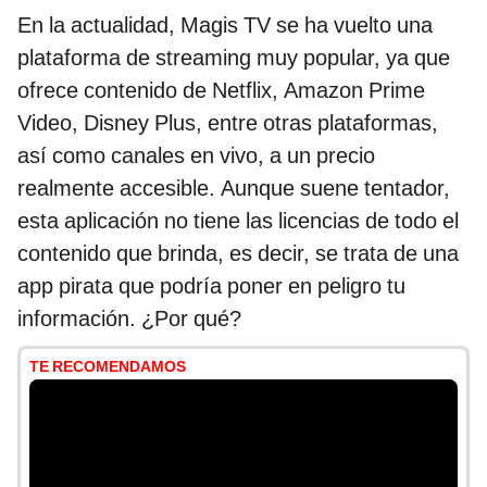
En la actualidad, Magis TV se ha vuelto una
plataforma de streaming muy popular, ya que
ofrece contenido de Netflix, Amazon Prime
Video, Disney Plus, entre otras plataformas,
así como canales en vivo, a un precio
realmente accesible. Aunque suene tentador,
esta aplicación no tiene las licencias de todo el
contenido que brinda, es decir, se trata de una
app pirata que podría poner en peligro tu
información. ¿Por qué?
TE RECOMENDAMOS