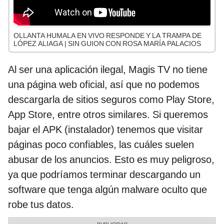
OLLANTA HUMALA EN VIVO RESPONDE Y LA TRAMPA DE
LÓPEZ ALIAGA | SIN GUION CON ROSA MARÍA PALACIOS
Al ser una aplicación ilegal, Magis TV no tiene
una página web oficial, así que no podemos
descargarla de sitios seguros como Play Store,
App Store, entre otros similares. Si queremos
bajar el APK (instalador) tenemos que visitar
páginas poco confiables, las cuáles suelen
abusar de los anuncios. Esto es muy peligroso,
ya que podríamos terminar descargando un
software que tenga algún malware oculto que
robe tus datos.