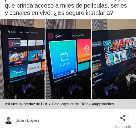
que brinda acceso a miles de películas, series
y canales en vivo. ¿Es seguro instalarla?
Así luce la interfaz de Duflix. Foto: captura de TikTok/@appsfaciles
Juan López
Compartir