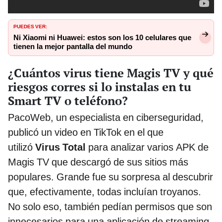
PUEDES VER:
Ni Xiaomi ni Huawei: estos son los 10 celulares que
tienen la mejor pantalla del mundo
¿Cuántos virus tiene Magis TV y qué
riesgos corres si lo instalas en tu
Smart TV o teléfono?
PacoWeb, un especialista en ciberseguridad,
publicó un video en TikTok en el que
utilizó
Virus Total
para analizar varios APK de
Magis TV que descargó de sus sitios más
populares. Grande fue su sorpresa al descubrir
que, efectivamente, todas incluían troyanos.
No solo eso, también pedían permisos que son
innecesarios para una aplicación de streaming,