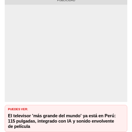
PUEDES VER:
El televisor 'más grande del mundo' ya está en Perú:
115 pulgadas, integrado con IA y sonido envolvente
de película