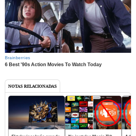
NOTAS RELACIONADAS