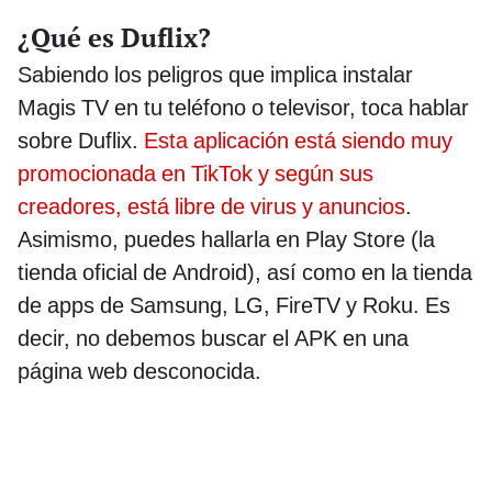
¿Qué es Duflix?
Sabiendo los peligros que implica instalar
Magis TV en tu teléfono o televisor, toca hablar
sobre Duflix.
Esta aplicación está siendo muy
promocionada en TikTok y según sus
creadores, está libre de virus y anuncios
.
Asimismo, puedes hallarla en Play Store (la
tienda oficial de Android), así como en la tienda
de apps de Samsung, LG, FireTV y Roku. Es
decir, no debemos buscar el APK en una
página web desconocida.