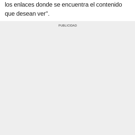
los enlaces donde se encuentra el contenido
que desean ver".