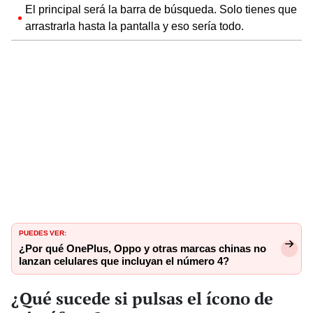
El principal será la barra de búsqueda. Solo tienes que
arrastrarla hasta la pantalla y eso sería todo.
PUEDES VER:
¿Por qué OnePlus, Oppo y otras marcas chinas no
lanzan celulares que incluyan el número 4?
¿Qué sucede si pulsas el ícono de