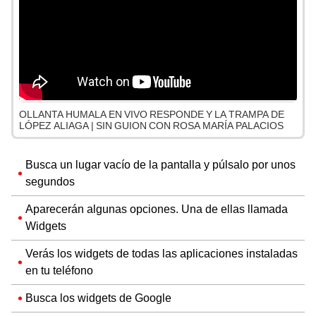
OLLANTA HUMALA EN VIVO RESPONDE Y LA TRAMPA DE
LÓPEZ ALIAGA | SIN GUION CON ROSA MARÍA PALACIOS
Busca un lugar vacío de la pantalla y púlsalo por unos
segundos
Aparecerán algunas opciones. Una de ellas llamada
Widgets
Verás los widgets de todas las aplicaciones instaladas
en tu teléfono
Busca los widgets de Google