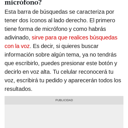
micrófono?
Esta barra de búsquedas se caracteriza por
tener dos íconos al lado derecho. El primero
tiene forma de micrófono y como habrás
adivinado,
sirve para que realices búsquedas
con la voz
. Es decir, si quieres buscar
información sobre algún tema, ya no tendrás
que escribirlo, puedes presionar este botón y
decirlo en voz alta. Tu celular reconocerá tu
voz, escribirá tu pedido y aparecerán todos los
resultados.