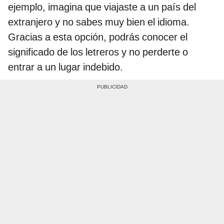
ejemplo, imagina que viajaste a un país del
extranjero y no sabes muy bien el idioma.
Gracias a esta opción, podrás conocer el
significado de los letreros y no perderte o
entrar a un lugar indebido.