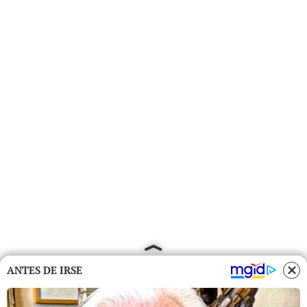
ANTES DE IRSE