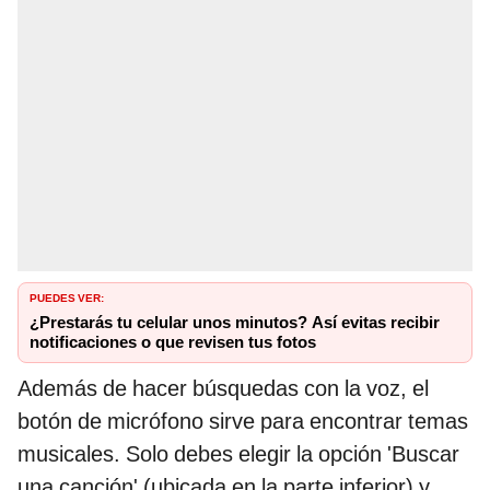
PUEDES VER:
¿Prestarás tu celular unos minutos? Así evitas recibir
notificaciones o que revisen tus fotos
Además de hacer búsquedas con la voz, el
botón de micrófono sirve para encontrar temas
musicales. Solo debes elegir la opción 'Buscar
una canción' (ubicada en la parte inferior) y