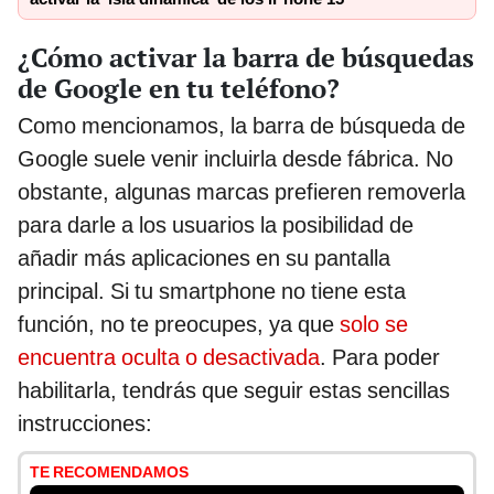
¿Cómo activar la barra de búsquedas
de Google en tu teléfono?
Como mencionamos, la barra de búsqueda de
Google suele venir incluirla desde fábrica. No
obstante, algunas marcas prefieren removerla
para darle a los usuarios la posibilidad de
añadir más aplicaciones en su pantalla
principal. Si tu smartphone no tiene esta
función, no te preocupes, ya que
solo se
encuentra oculta o desactivada
. Para poder
habilitarla, tendrás que seguir estas sencillas
instrucciones:
TE RECOMENDAMOS