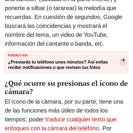
ponerte a silbar (o tararear) la melodía que
recuerdas. En cuestión de segundos, Google
buscará las coincidencias y mostrará el
nombre del tema, un video de YouTube,
información del cantante o banda, etc.
PUEDES VER:
¿Prestarás tu teléfono unos minutos? Así evitas
recibir notificaciones o que revisen tus fotos
¿Qué ocurre su presionas el ícono de
cámara?
El ícono de la cámara, por su parte, tiene una
de las funciones más útiles de todos los
tiempos: poder
traducir cualquier texto que
enfoques con la cámara del teléfono
. Por