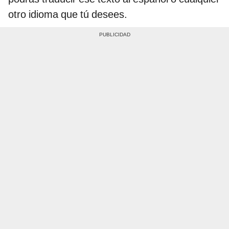
otro idioma que tú desees.