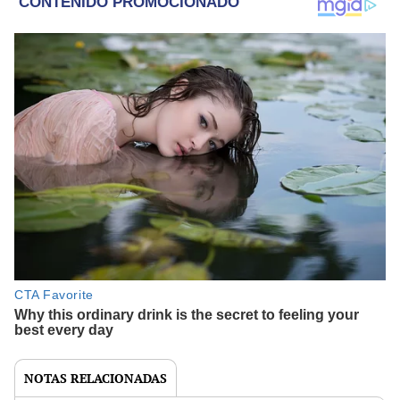
NOTAS RELACIONADAS