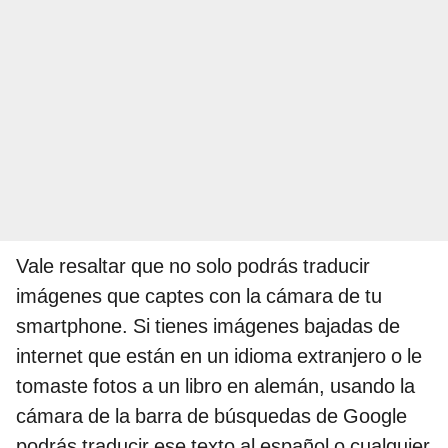
Vale resaltar que no solo podrás traducir
imágenes que captes con la cámara de tu
smartphone. Si tienes imágenes bajadas de
internet que están en un idioma extranjero o le
tomaste fotos a un libro en alemán, usando la
cámara de la barra de búsquedas de Google
podrás traducir ese texto al español o cualquier