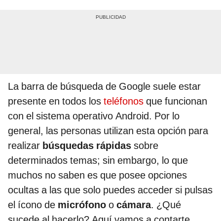
La barra de búsqueda de Google suele estar
presente en todos los
teléfonos
que funcionan
con el sistema operativo Android. Por lo
general, las personas utilizan esta opción para
realizar
búsquedas rápidas
sobre
determinados temas; sin embargo, lo que
muchos no saben es que posee opciones
ocultas a las que solo puedes acceder si pulsas
el ícono de
micrófono
o
cámara
. ¿Qué
sucede al hacerlo? Aquí vamos a contarte.