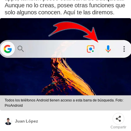
Aunque no lo creas, posee otras funciones que
solo algunos conocen. Aquí te las diremos.
Todos los teléfonos Android tienen acceso a esta barra de búsqueda. Foto:
ProAndroid
Juan López
Compartir