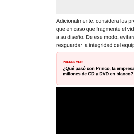
Adicionalmente, considera los pr
que en caso que fragmente el vid
a su diseño. De ese modo, evitar
resguardar la integridad del equi
PUEDES VER:
¿Qué pasó con Princo, la empresa
millones de CD y DVD en blanco?