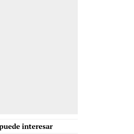
puede interesar