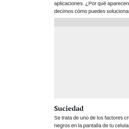
aplicaciones. ¿Por qué aparece
decimos cómo puedes solucionar
Suciedad
Se trata de uno de los factores c
negros en la pantalla de tu celu