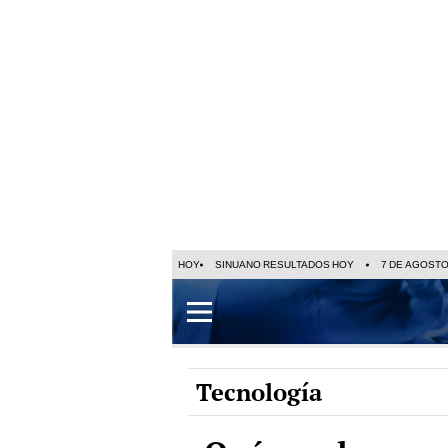
HOY
SINUANO RESULTADOS HOY
7 DE AGOST
Tecnología