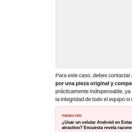
Para este caso, debes contactar 
por una pieza original y compa
prácticamente indispensable, ya
la integridad de todo el equipo s
PUEDES VER:
¿Usar un celular Android en Est
atractivo? Encuesta revela razone