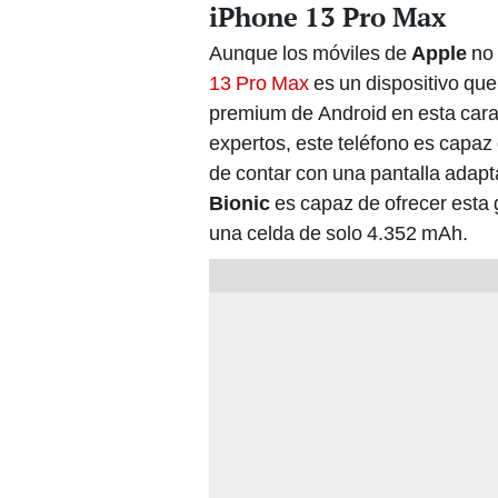
Aunque los móviles de
Apple
no 
13 Pro Max
es un dispositivo qu
premium de Android en esta carac
expertos, este teléfono es capaz
de contar con una pantalla adapta
Bionic
es capaz de ofrecer esta 
una celda de solo 4.352 mAh.