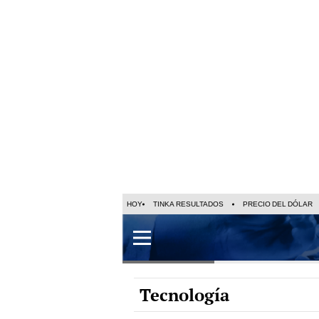
HOY
TINKA RESULTADOS
PRECIO DEL DÓLAR
Tecnología