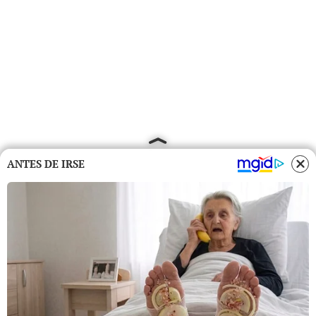
ANTES DE IRSE