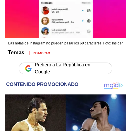
Las notas de Instagram no pueden pasar los 60 caracteres. Foto: Insider
INSTAGRAM
Prefiero a La República en
Google