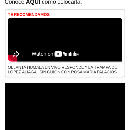
Conoce
AQUÍ
cómo colocarla.
TE RECOMENDAMOS
OLLANTA HUMALA EN VIVO RESPONDE Y LA TRAMPA DE
LÓPEZ ALIAGA | SIN GUION CON ROSA MARÍA PALACIOS