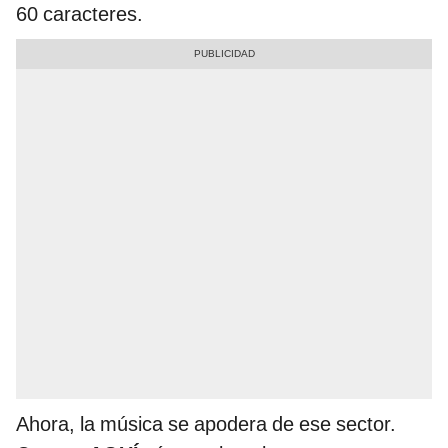
60 caracteres.
Ahora, la música se apodera de ese sector.