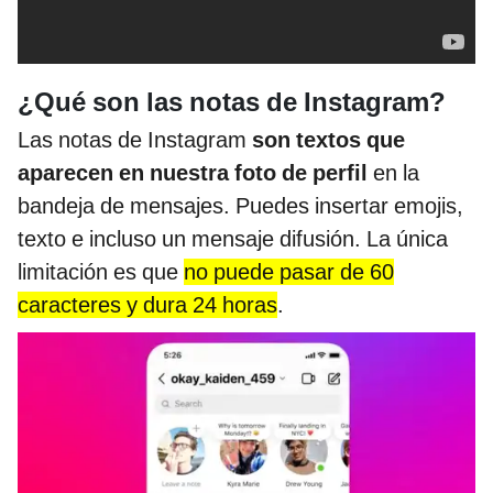
¿Qué son las notas de Instagram?
Las notas de Instagram
son textos que
aparecen en nuestra foto de perfil
en la
bandeja de mensajes. Puedes insertar emojis,
texto e incluso un mensaje difusión. La única
limitación es que
no puede pasar de 60
caracteres y dura 24 horas
.