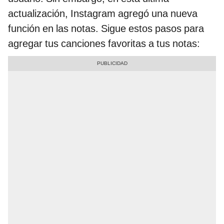
actualización, Instagram agregó una nueva
función en las notas. Sigue estos pasos para
agregar tus canciones favoritas a tus notas: