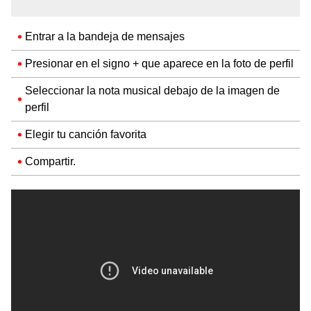
Entrar a la bandeja de mensajes
Presionar en el signo + que aparece en la foto de perfil
Seleccionar la nota musical debajo de la imagen de
perfil
Elegir tu canción favorita
Compartir.