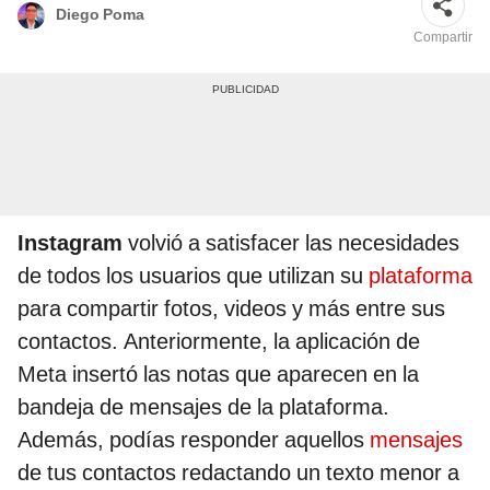
Diego Poma
Compartir
Instagram
volvió a satisfacer las necesidades
de todos los usuarios que utilizan su
plataforma
para compartir fotos, videos y más entre sus
contactos. Anteriormente, la aplicación de
Meta insertó las notas que aparecen en la
bandeja de mensajes de la plataforma.
Además, podías responder aquellos
mensajes
de tus contactos redactando un texto menor a