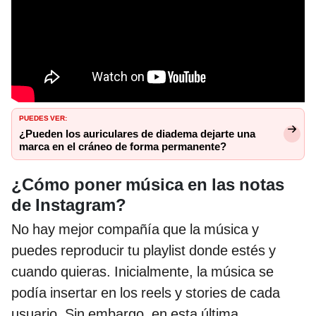
PUEDES VER:
¿Pueden los auriculares de diadema dejarte una
marca en el cráneo de forma permanente?
¿Cómo poner música en las notas
de Instagram?
No hay mejor compañía que la música y
puedes reproducir tu playlist donde estés y
cuando quieras. Inicialmente, la música se
podía insertar en los reels y stories de cada
usuario. Sin embargo, en esta última