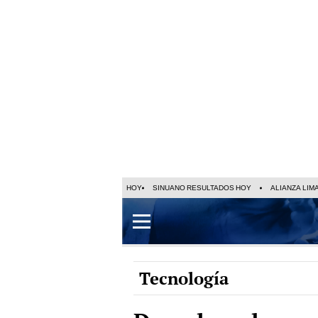
HOY
SINUANO RESULTADOS HOY
ALIANZA LIM
Tecnología