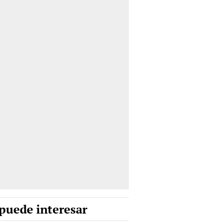
puede interesar