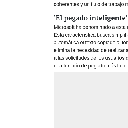
coherentes y un flujo de trabajo 
‘El pegado inteligente
Microsoft ha denominado a esta
Esta característica busca simpli
automática el texto copiado al f
elimina la necesidad de realizar 
a las solicitudes de los usuario
una función de pegado más fluida