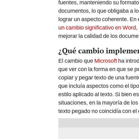
fuentes, manteniendo su formato 
documentos, lo que obligaba a lo
lograr un aspecto coherente. En 
un cambio significativo en Word
,
mejorar la calidad de los docum
¿Qué cambio implemen
El cambio que
Microsoft
ha intro
que ver con la forma en que se p
copiar y pegar texto de una fuent
que incluía aspectos como el tipo 
estilo aplicado al texto. Si bien e
situaciones, en la mayoría de lo
texto pegado no coincidía con el 