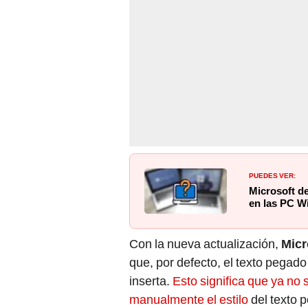
PUEDES VER:
Microsoft de
en las PC W
Con la nueva actualización,
Micr
que, por defecto, el texto pegad
inserta.
Esto significa que ya no
manualmente el estilo
del texto 