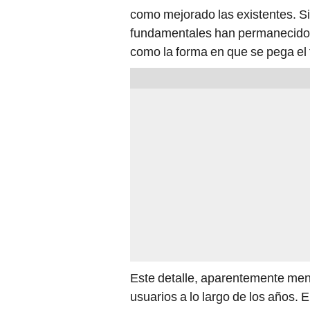
como mejorado las existentes. S
fundamentales han permanecido p
como la forma en que se pega el
Este detalle, aparentemente meno
usuarios a lo largo de los años. 