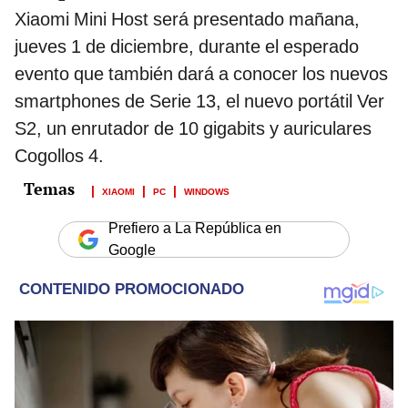
Xiaomi Mini Host será presentado mañana,
jueves 1 de diciembre, durante el esperado
evento que también dará a conocer los nuevos
smartphones de Serie 13, el nuevo portátil Ver
S2, un enrutador de 10 gigabits y auriculares
Cogollos 4.
XIAOMI
PC
WINDOWS
Prefiero a La República en
Google