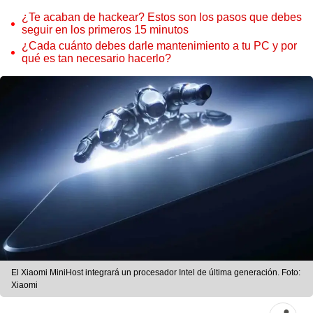
¿Te acaban de hackear? Estos son los pasos que debes
seguir en los primeros 15 minutos
¿Cada cuánto debes darle mantenimiento a tu PC y por
qué es tan necesario hacerlo?
El Xiaomi MiniHost integrará un procesador Intel de última generación. Foto:
Xiaomi