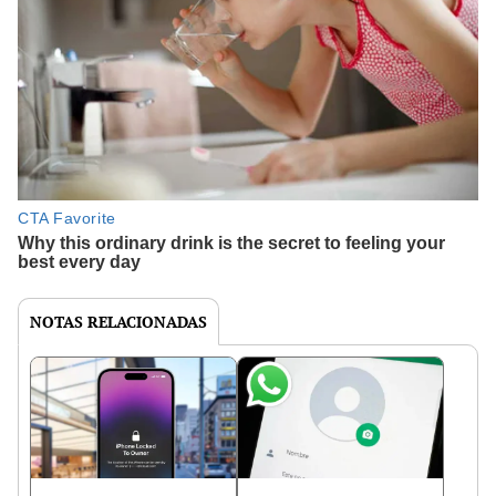
NOTAS RELACIONADAS