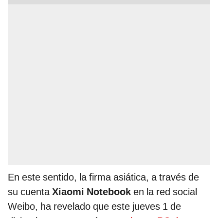
En este sentido, la firma asiática, a través de
su cuenta
Xiaomi Notebook
en la red social
Weibo, ha revelado que este jueves 1 de