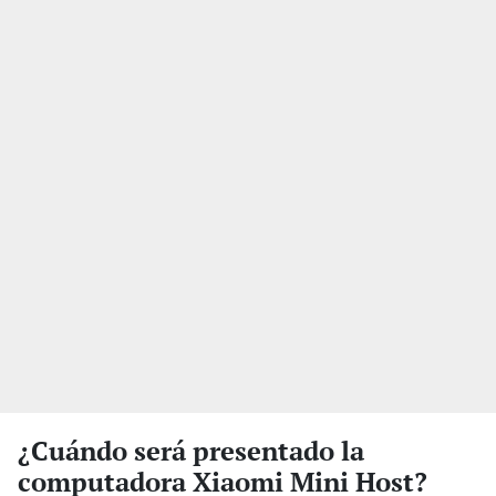
¿Cuándo será presentado la
computadora Xiaomi Mini Host?