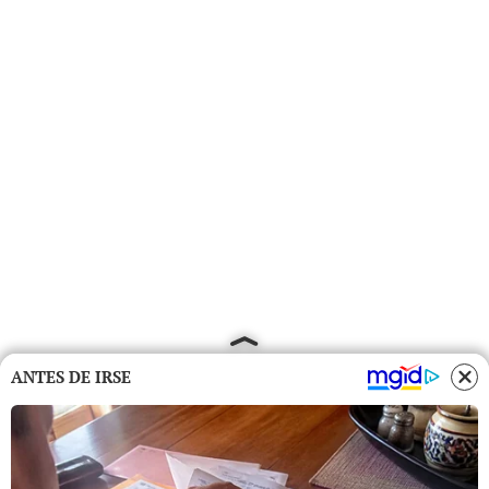
ANTES DE IRSE