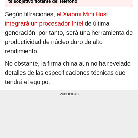
teleobjetivo flotante del teléfono
Según filtraciones,
el Xiaomi Mini Host
integrará un procesador Intel
de última
generación, por tanto, será una herramienta de
productividad de núcleo duro de alto
rendimiento.
No obstante, la firma china aún no ha revelado
detalles de las especificaciones técnicas que
tendrá el equipo.