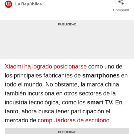
La República
Compartir
Xiaomi ha logrado posicionarse
como uno de
los principales fabricantes de
smartphones
en
todo el mundo. No obstante, la marca china
también incursiona en otros sectores de la
industria tecnológica, como los
smart TV.
En
tanto, ahora busca tener participación el
mercado de
computadoras de escritorio
.