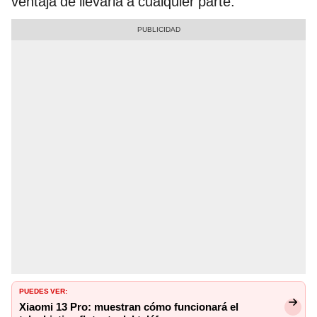
ventaja de llevarla a cualquier parte.
PUEDES VER:
Xiaomi 13 Pro: muestran cómo funcionará el