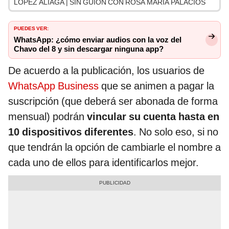
LÓPEZ ALIAGA | SIN GUION CON ROSA MARÍA PALACIOS
PUEDES VER:
WhatsApp: ¿cómo enviar audios con la voz del
Chavo del 8 y sin descargar ninguna app?
De acuerdo a la publicación, los usuarios de
WhatsApp Business
que se animen a pagar la
suscripción (que deberá ser abonada de forma
mensual) podrán
vincular su cuenta hasta en
10 dispositivos diferentes
. No solo eso, si no
que tendrán la opción de cambiarle el nombre a
cada uno de ellos para identificarlos mejor.