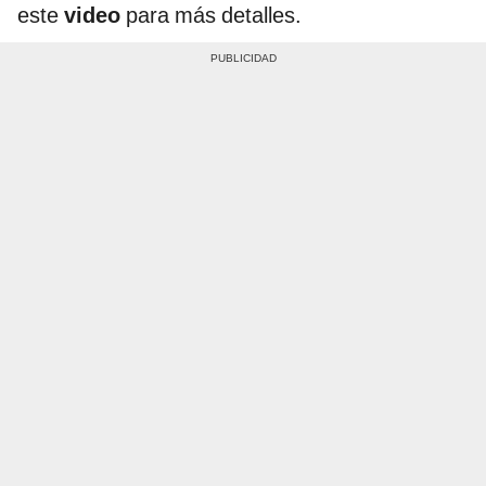
este
video
para más detalles.