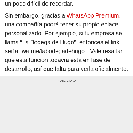
un poco difícil de recordar.
Sin embargo, gracias a
WhatsApp Premium
,
una compañía podrá tener su propio enlace
personalizado. Por ejemplo, si tu empresa se
llama “La Bodega de Hugo”, entonces el link
sería “wa.me/labodegadehugo”. Vale resaltar
que esta función todavía está en fase de
desarrollo, así que falta para verla oficialmente.