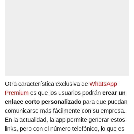
Otra característica exclusiva de
WhatsApp
Premium
es que los usuarios podrán
crear un
enlace corto personalizado
para que puedan
comunicarse más fácilmente con su empresa.
En la actualidad, la app permite generar estos
links, pero con el número telefónico, lo que es