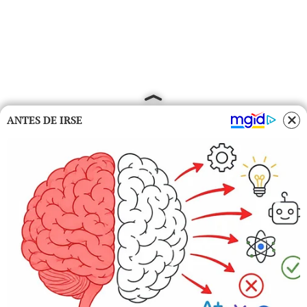
ANTES DE IRSE