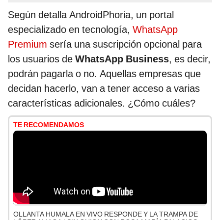
Según detalla AndroidPhoria, un portal
especializado en tecnología,
WhatsApp
Premium
sería una suscripción opcional para
los usuarios de
WhatsApp Business
, es decir,
podrán pagarla o no. Aquellas empresas que
decidan hacerlo, van a tener acceso a varias
características adicionales. ¿Cómo cuáles?
TE RECOMENDAMOS
OLLANTA HUMALA EN VIVO RESPONDE Y LA TRAMPA DE