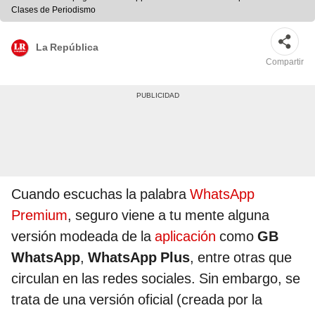
Clases de Periodismo
La República
Compartir
Cuando escuchas la palabra
WhatsApp
Premium
, seguro viene a tu mente alguna
versión modeada de la
aplicación
como
GB
WhatsApp
,
WhatsApp Plus
, entre otras que
circulan en las redes sociales. Sin embargo, se
trata de una versión oficial (creada por la