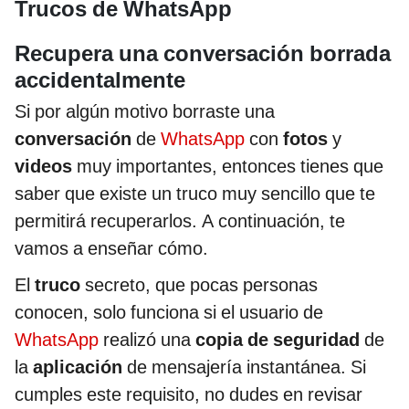
Trucos de WhatsApp
Recupera una conversación borrada
accidentalmente
Si por algún motivo borraste una
conversación
de
WhatsApp
con
fotos
y
videos
muy importantes, entonces tienes que
saber que existe un truco muy sencillo que te
permitirá recuperarlos. A continuación, te
vamos a enseñar cómo.
El
truco
secreto, que pocas personas
conocen, solo funciona si el usuario de
WhatsApp
realizó una
copia de seguridad
de
la
aplicación
de mensajería instantánea. Si
cumples este requisito, no dudes en revisar