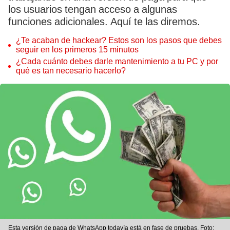
los usuarios tengan acceso a algunas
funciones adicionales. Aquí te las diremos.
¿Te acaban de hackear? Estos son los pasos que debes
seguir en los primeros 15 minutos
¿Cada cuánto debes darle mantenimiento a tu PC y por
qué es tan necesario hacerlo?
Esta versión de paga de WhatsApp todavía está en fase de pruebas. Foto: