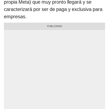
propia Meta) que muy pronto llegará y se
caracterizará por ser de paga y exclusiva para
empresas.