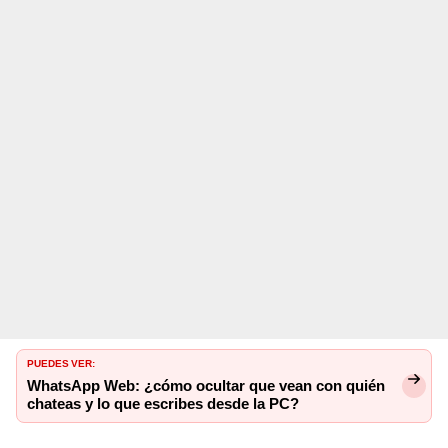
PUEDES VER:
WhatsApp Web: ¿cómo ocultar que vean con quién
chateas y lo que escribes desde la PC?