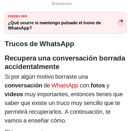
PUEDES VER:
¿Qué ocurre si mantengo pulsado el ícono de
WhatsApp?
Trucos de WhatsApp
Recupera una conversación borrada
accidentalmente
Si por algún motivo borraste una
conversación
de
WhatsApp
con
fotos
y
videos
muy importantes, entonces tienes que
saber que existe un truco muy sencillo que te
permitirá recuperarlos. A continuación, te
vamos a enseñar cómo.