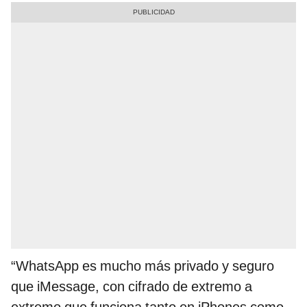
“WhatsApp es mucho más privado y seguro
que iMessage, con cifrado de extremo a