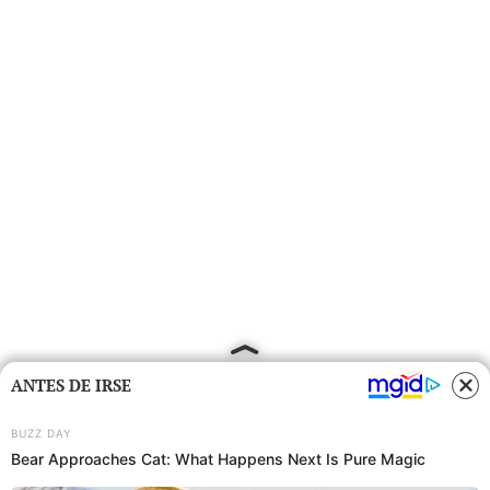
ANTES DE IRSE