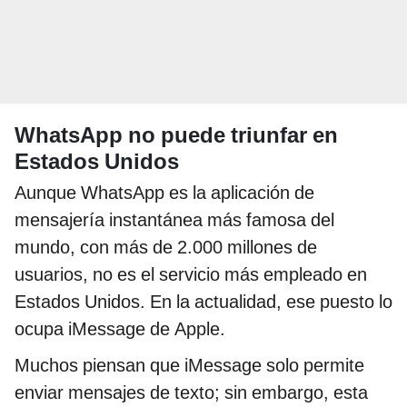
WhatsApp no puede triunfar en
Estados Unidos
Aunque WhatsApp es la aplicación de
mensajería instantánea más famosa del
mundo, con más de 2.000 millones de
usuarios, no es el servicio más empleado en
Estados Unidos. En la actualidad, ese puesto lo
ocupa iMessage de Apple.
Muchos piensan que iMessage solo permite
enviar mensajes de texto; sin embargo, esta