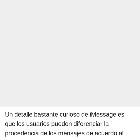
Un detalle bastante curioso de iMessage es
que los usuarios pueden diferenciar la
procedencia de los mensajes de acuerdo al