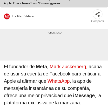
Apple. Foto: / TweakTown / Futurologynews
La República
Compartir
El fundador de
Meta
,
Mark Zuckerberg
, acaba
de usar su cuenta de Facebook para criticar a
Apple al afirmar que
WhatsApp
, la app de
mensajería instantánea de su compañía,
ofrece una mejor privacidad que
iMessage
, la
plataforma exclusiva de la manzana.