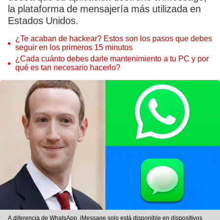
la plataforma de mensajería más utilizada en
Estados Unidos.
¿Te acaban de hackear? Estos son los pasos que debes
seguir en los primeros 15 minutos
¿Cada cuánto debes darle mantenimiento a tu PC y por
qué es tan necesario hacerlo?
A diferencia de WhatsApp, iMessage solo está disponible en dispositivos