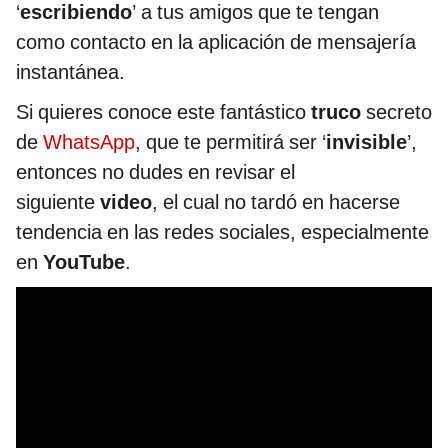
‘
escribiendo
’ a tus amigos que te tengan
como contacto en la aplicación de mensajería
instantánea.
Si quieres conoce este fantástico
truco
secreto
de
WhatsApp
, que te permitirá ser ‘
invisible
’,
entonces no dudes en revisar el
siguiente
video
, el cual no tardó en hacerse
tendencia en las redes sociales, especialmente
en
YouTube
.