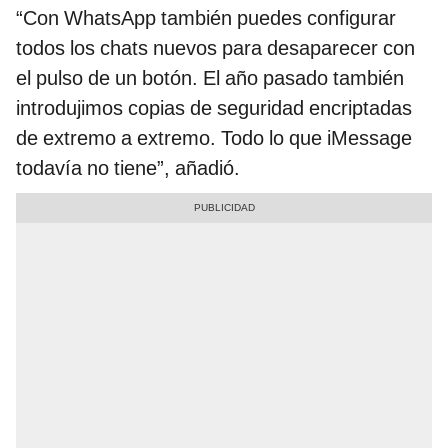
“Con WhatsApp también puedes configurar
todos los chats nuevos para desaparecer con
el pulso de un botón. El año pasado también
introdujimos copias de seguridad encriptadas
de extremo a extremo. Todo lo que iMessage
todavía no tiene”, añadió.