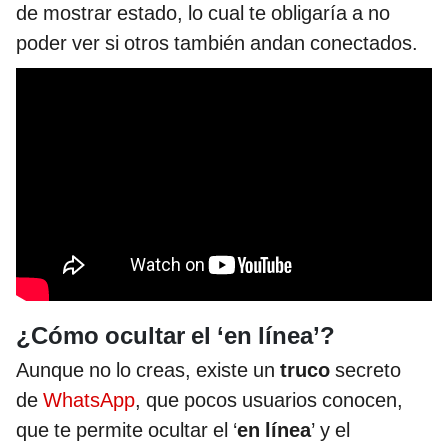
de mostrar estado, lo cual te obligaría a no
poder ver si otros también andan conectados.
¿Cómo ocultar el ‘en línea’?
Aunque no lo creas, existe un
truco
secreto
de
WhatsApp
, que pocos usuarios conocen,
que te permite ocultar el ‘
en línea
’ y el