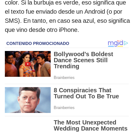
color. Si la burbuja es verde, eso significa que
el texto fue enviado desde un Android (o por
SMS). En tanto, en caso sea azul, eso significa
que vino desde otro iPhone.