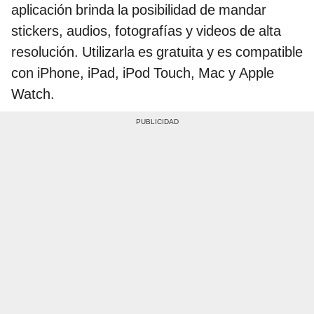
aplicación brinda la posibilidad de mandar
stickers, audios, fotografías y videos de alta
resolución. Utilizarla es gratuita y es compatible
con iPhone, iPad, iPod Touch, Mac y Apple
Watch.