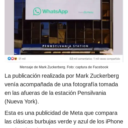
Mensaje de Mark Zuckerberg. Foto: captura de Facebook
La publicación realizada por Mark Zuckerberg
venía acompañada de una fotografía tomada
en las afueras de la estación Pensilvania
(Nueva York).
Esta es una publicidad de Meta que compara
las clásicas burbujas verde y azul de los iPhone