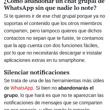
¿Cómo abandonar un chat grupal de
WhatsApp sin que nadie lo note?
Si te quieres ir de ese chat grupal porque ya no
soportas el contenido que los otros miembros
comparten, pero tampoco quieres que dichos
contactos no sepan que te fuiste, te contamos
que la app cuenta con dos funciones fáciles,
por lo que no necesitarás descargar e instalar
aplicaciones extras en tu smartphone.
Silenciar notificaciones
Se trata de una de las herramientas más útiles
de
WhatsApp
. Si bien no
abandonarás el
grupo
, lo que hará es que no te aparezcan las
notificaciones de mensajes que se comparten
en ese espacio, y ellos jamás lo notarán.