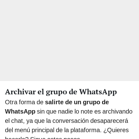
Archivar el grupo de WhatsApp
Otra forma de
salirte de un grupo de
WhatsApp
sin que nadie lo note es archivando
el chat, ya que la conversación desaparecerá
del menú principal de la plataforma. ¿Quieres