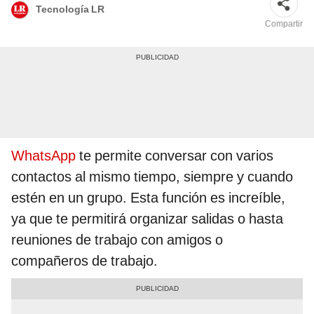
Tecnología LR
Compartir
WhatsApp
te permite conversar con varios
contactos al mismo tiempo, siempre y cuando
estén en un grupo. Esta función es increíble,
ya que te permitirá organizar salidas o hasta
reuniones de trabajo con amigos o
compañeros de trabajo.