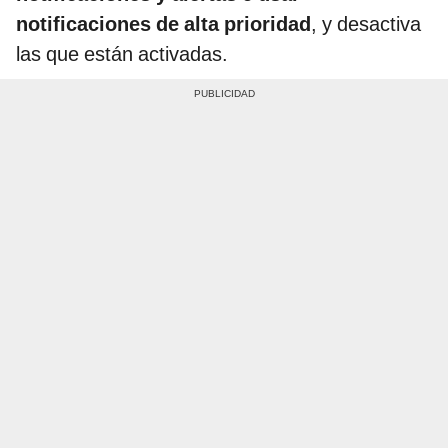
notificaciones de alta prioridad
, y desactiva
las que están activadas.