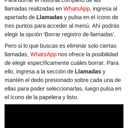
Para borrar el historial completo de las
llamadas realizadas en
WhatsApp
, ingresa al
apartado de
Llamadas
y pulsa en el ícono de
tres puntos para acceder al menú. Ahí podrás
elegir la opción ‘Borrar registro de llamadas’.
Pero si lo que buscas es eliminar solo ciertas
llamadas,
WhatsApp
nos ofrece la posibilidad
de elegir específicamente cuáles borrar. Para
ello, ingresa a la sección de
Llamadas
y
mantén el dedo presionado sobre cada una de
ellas para poder seleccionarlas, luego pulsa en
el ícono de la papelera y listo.