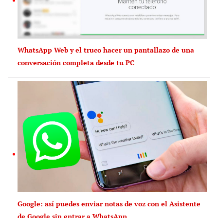
WhatsApp Web y el truco hacer un pantallazo de una
conversación completa desde tu PC
Google: así puedes enviar notas de voz con el Asistente
de Google sin entrar a WhatsApp