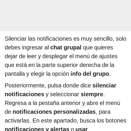
Silenciar las notificaciones es muy sencillo, solo
debes ingresar al
chat grupal
que quieres
dejar de leer y desplegar el menú de ajustes
que está en la parte superior derecha de la
pantalla y elegir la opción
info del grupo
.
Posteriormente, pulsa donde dice
silenciar
notificaciones
y seleccionar
siempre
.
Regresa a la pestaña anterior y abre el menú
de
notificaciones personalizadas
, para
activarlas. En este apartado, busca los botones
notificaciones y alertas
o
usar