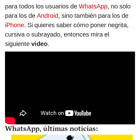
para todos los usuarios de
WhatsApp
, no solo
para los de
Android
, sino también para los de
iPhone
. Si quieres saber cómo poner negrita,
cursiva o subrayado, entonces mira el
siguiente
video
.
WhatsApp, últimas noticias: