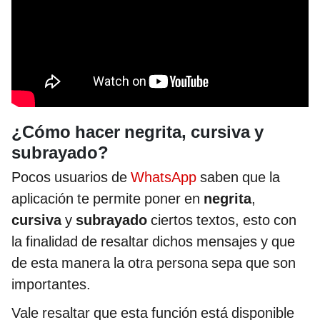
¿Cómo hacer negrita, cursiva y
subrayado?
Pocos usuarios de
WhatsApp
saben que la
aplicación te permite poner en
negrita
,
cursiva
y
subrayado
ciertos textos, esto con
la finalidad de resaltar dichos mensajes y que
de esta manera la otra persona sepa que son
importantes.
Vale resaltar que esta función está disponible