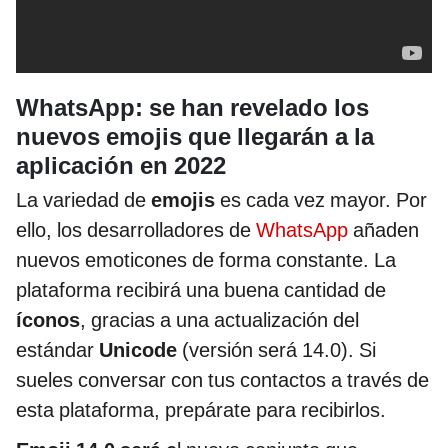
WhatsApp: se han revelado los
nuevos emojis que llegarán a la
aplicación en 2022
La variedad de
emojis
es cada vez mayor. Por
ello, los desarrolladores de
WhatsApp
añaden
nuevos emoticones de forma constante. La
plataforma recibirá una buena cantidad de
íconos
, gracias a una actualización del
estándar
Unicode
(versión será 14.0). Si
sueles conversar con tus contactos a través de
esta plataforma, prepárate para recibirlos.