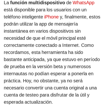
La
función multidispositivo
de
WhatsApp
está disponible para los usuarios con un
teléfono inteligente
iPhone
y, finalmente, estos
podrán utilizar la app de mensajería
instantánea en varios dispositivos sin
necesidad de que el móvil principal esté
correctamente conectado a Internet. Como
recordamos, esta herramienta ha sido
bastante anticipada, ya que estuvo en período
de prueba en la versión beta y numerosos
internautas no podían esperar a ponerla en
práctica. Hoy, no obstante, ya no será
necesario convertir una cuenta original a una
cuenta de testeo para disfrutar de la útil y
esperada actualización.