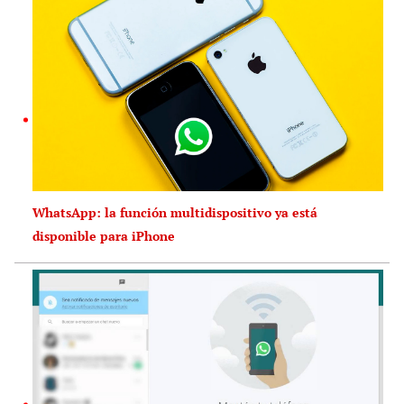
WhatsApp: la función multidispositivo ya está
disponible para iPhone