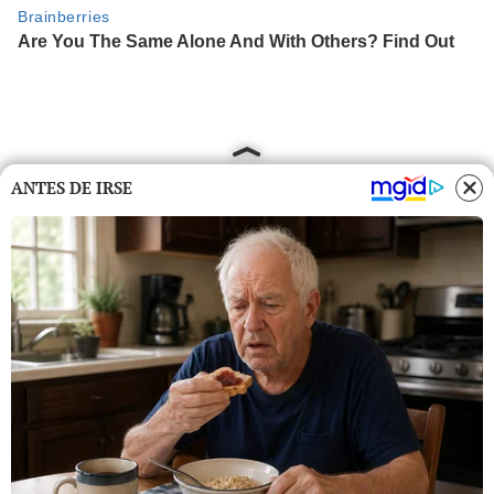
ANTES DE IRSE