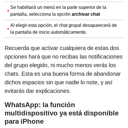
Se habilitará un menú en la parte superior de la
pantalla, selecciona la opción
archivar chat
Al elegir esta opción, el chat grupal desaparecerá de
la pantalla de inicio automáticamente.
Recuerda que activar cualquiera de estas dos
opciones hará que no recibas las notificaciones
del grupo elegido, ni mucho menos verás los
chats. Esta es una buena forma de abandonar
dichos espacios sin que nadie lo note, y así
evitarás dar explicaciones.
WhatsApp: la función
multidispositivo ya está disponible
para iPhone