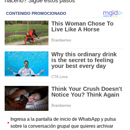
hacerlo? Sigue estos pasos
Ingresa a la pantalla de inicio de WhatsApp y pulsa
sobre la conversación grupal que quieres archivar