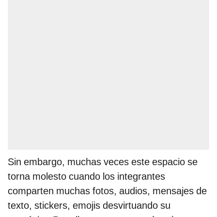
Sin embargo, muchas veces este espacio se
torna molesto cuando los integrantes
comparten muchas fotos, audios, mensajes de
texto, stickers, emojis desvirtuando su