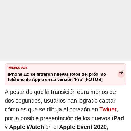
PUEDES VER
iPhone 12: se filtraron nuevas fotos del próximo
teléfono de Apple en su versión ‘Pro’ [FOTOS]
A pesar de que la transición dura menos de
dos segundos, usuarios han logrado captar
cómo es que se dibuja el corazón en
Twitter
,
por la posible presentación de los nuevos
iPad
y
Apple Watch
en el
Apple Event 2020
,