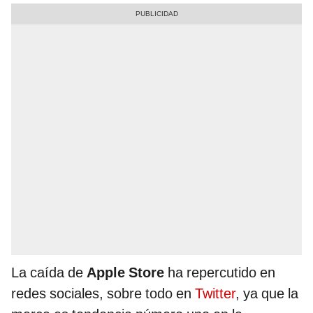
La caída de
Apple Store
ha repercutido en
redes sociales, sobre todo en
Twitter
, ya que la