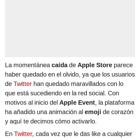
La momentánea
caída
de
Apple Store
parece
haber quedado en el olvido, ya que los usuarios
de
Twitter
han quedado maravillados con lo
que está sucediendo en la red social. Con
motivos al inicio del
Apple Event
, la plataforma
ha añadido una animación al
emoji
de corazón
y aquí te decimos cómo activarlo.
En
Twitter
, cada vez que le das like a cualquier