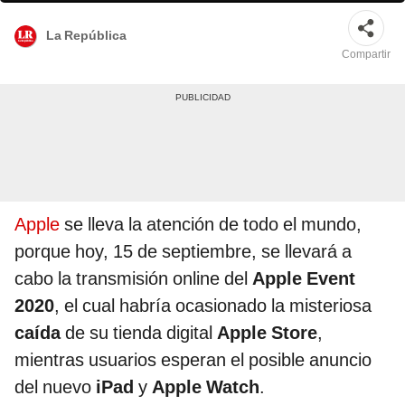
La República
Compartir
Apple
se lleva la atención de todo el mundo,
porque hoy, 15 de septiembre, se llevará a
cabo la transmisión online del
Apple Event
2020
, el cual habría ocasionado la misteriosa
caída
de su tienda digital
Apple Store
,
mientras usuarios esperan el posible anuncio
del nuevo
iPad
y
Apple Watch
.