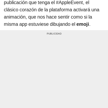
publicación que tenga el #AppleEvent, el
clásico corazón de la plataforma activará una
animación, que nos hace sentir como si la
misma app estuviese dibujando el
emoji
.