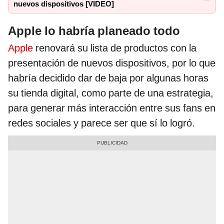
nuevos dispositivos [VIDEO]
Apple lo habría planeado todo
Apple
renovará su lista de productos con la
presentación de nuevos dispositivos, por lo que
habría decidido dar de baja por algunas horas
su tienda digital, como parte de una estrategia,
para generar más interacción entre sus fans en
redes sociales y parece ser que sí lo logró.