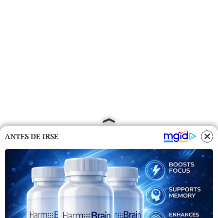
ANTES DE IRSE