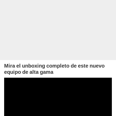
Mira el unboxing completo de este nuevo
equipo de alta gama