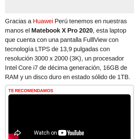
Gracias a
Huawei
Perú tenemos en nuestras
manos el
Matebook X Pro 2020
, esta laptop
que cuenta con una pantalla FulllView con
tecnología LTPS de 13,9 pulgadas con
resolución 3000 x 2000 (3K), un procesador
Intel Core i7 de décima generación, 16GB de
RAM y un disco duro en estado sólido de 1TB.
TE RECOMENDAMOS