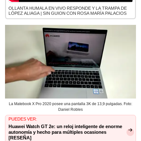
OLLANTA HUMALA EN VIVO RESPONDE Y LA TRAMPA DE
LÓPEZ ALIAGA | SIN GUION CON ROSA MARÍA PALACIOS
La Matebook X Pro 2020 posee una pantalla 3K de 13,9 pulgadas. Foto:
Daniel Robles
PUEDES VER:
Huawei Watch GT 2e: un reloj inteligente de enorme
autonomía y hecho para múltiples ocasiones
[RESEÑA]