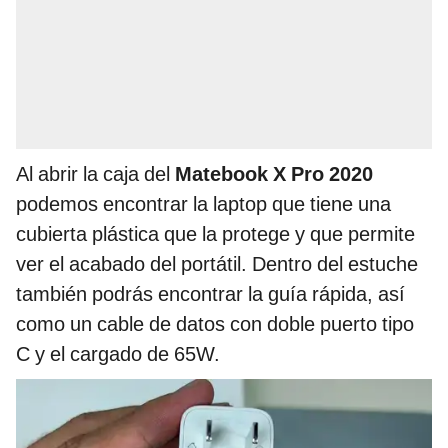
Al abrir la caja del
Matebook X Pro 2020
podemos encontrar la laptop que tiene una
cubierta plástica que la protege y que permite
ver el acabado del portátil. Dentro del estuche
también podrás encontrar la guía rápida, así
como un cable de datos con doble puerto tipo
C y el cargado de 65W.