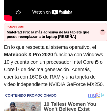
PUEDES VER:
MatePad Pro: la más agresiva de las tablets que
puede reemplazar a tu laptop [RESEÑA]
En lo que respecta al sistema operativo, el
Matebook X Pro 2020
funciona con Windows
10 y cuenta con un procesador Intel Core i5 o
Core i7 de décima generación. Además,
cuenta con 16GB de RAM y una tarjeta de
video independiente NVIDIA GeForce MX250.