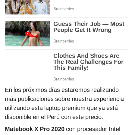
En los próximos días estaremos realizando
más publicaciones sobre nuestra experiencia
utilizando esta laptop premium que ya está
disponible en el Perú con este precio:
Matebook X Pro 2020
con procesador Intel