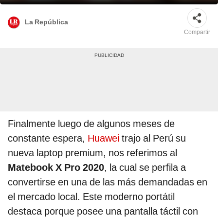
La República
Compartir
Finalmente luego de algunos meses de
constante espera,
Huawei
trajo al Perú su
nueva laptop premium, nos referimos al
Matebook X Pro 2020
, la cual se perfila a
convertirse en una de las más demandadas en
el mercado local. Este moderno portátil
destaca porque posee una pantalla táctil con