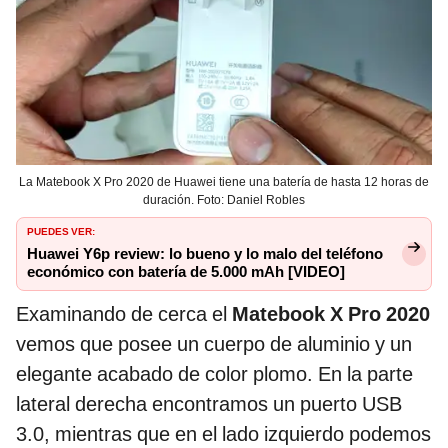
La Matebook X Pro 2020 de Huawei tiene una batería de hasta 12 horas de
duración. Foto: Daniel Robles
PUEDES VER:
Huawei Y6p review: lo bueno y lo malo del teléfono
económico con batería de 5.000 mAh [VIDEO]
Examinando de cerca el
Matebook X Pro 2020
vemos que posee un cuerpo de aluminio y un
elegante acabado de color plomo. En la parte
lateral derecha encontramos un puerto USB
3.0, mientras que en el lado izquierdo podemos