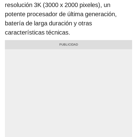
resolución 3K (3000 x 2000 pixeles), un
potente procesador de última generación,
batería de larga duración y otras
características técnicas.