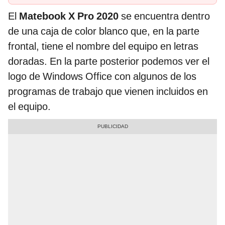
El
Matebook X Pro 2020
se encuentra dentro
de una caja de color blanco que, en la parte
frontal, tiene el nombre del equipo en letras
doradas. En la parte posterior podemos ver el
logo de Windows Office con algunos de los
programas de trabajo que vienen incluidos en
el equipo.