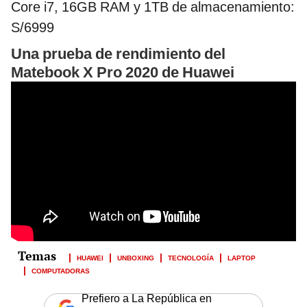
Core i7, 16GB RAM y 1TB de almacenamiento:
S/6999
Una prueba de rendimiento del
Matebook X Pro 2020 de Huawei
HUAWEI
UNBOXING
TECNOLOGÍA
LAPTOP
COMPUTADORAS
Prefiero a La República en