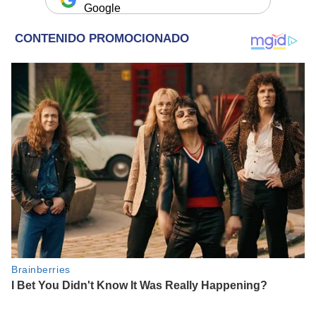
Google