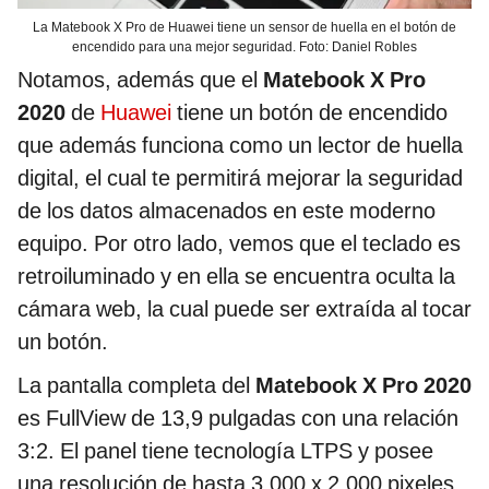
La Matebook X Pro de Huawei tiene un sensor de huella en el botón de
encendido para una mejor seguridad. Foto: Daniel Robles
Notamos, además que el
Matebook X Pro
2020
de
Huawei
tiene un botón de encendido
que además funciona como un lector de huella
digital, el cual te permitirá mejorar la seguridad
de los datos almacenados en este moderno
equipo. Por otro lado, vemos que el teclado es
retroiluminado y en ella se encuentra oculta la
cámara web, la cual puede ser extraída al tocar
un botón.
La pantalla completa del
Matebook X Pro 2020
es FullView de 13,9 pulgadas con una relación
3:2. El panel tiene tecnología LTPS y posee
una resolución de hasta 3.000 x 2.000 pixeles