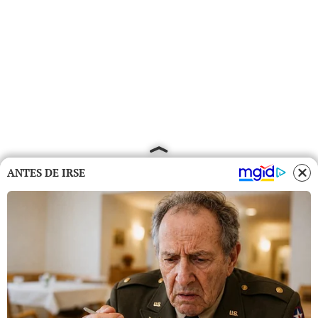
ANTES DE IRSE