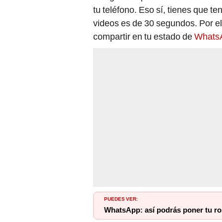
tu teléfono. Eso sí, tienes que 
videos es de 30 segundos. Por ell
compartir en tu estado de
Whats
PUEDES VER:
WhatsApp: así podrás poner tu ro