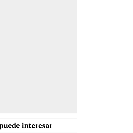
puede interesar