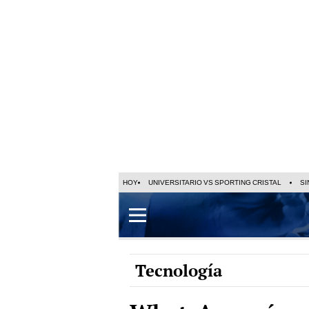
HOY
UNIVERSITARIO VS SPORTING CRISTAL
SI
Tecnología