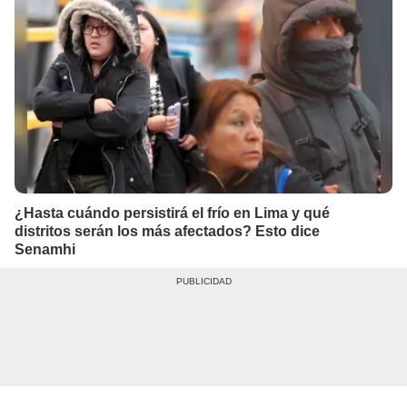
¿Hasta cuándo persistirá el frío en Lima y qué
distritos serán los más afectados? Esto dice
Senamhi