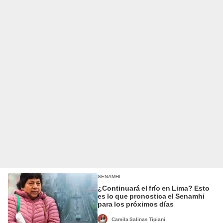
SENAMHI
¿Continuará el frío en Lima? Esto
es lo que pronostica el Senamhi
para los próximos días
Camila Salinas Tipiani