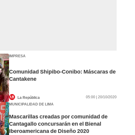
IMPRESA
Comunidad Shipibo-Conibo: Máscaras de
Cantakene
05:00 | 20/10/2020
La República
MUNICIPALIDAD DE LIMA
Mascarillas creadas por comunidad de
Cantagallo concursarán en el Bienal
Iberoamericana de Diseño 2020