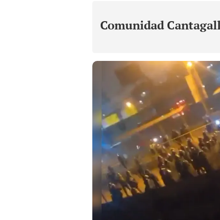
Comunidad Cantagal