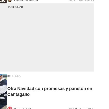
IMPRESA
Otra Navidad con promesas y panetón en
Cantagallo