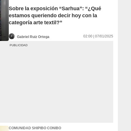
Sobre la exposición “Sarhua”: “¿Qué
estamos queriendo decir hoy con la
categoría arte textil?”
02:00 | 07/01/2025
Gabriel Ruiz Ortega
COMUNIDAD SHIPIBO CONIBO