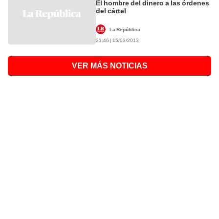
El hombre del dinero a las órdenes
del cártel
La República
21:46 | 15/03/2013
VER MÁS NOTICIAS